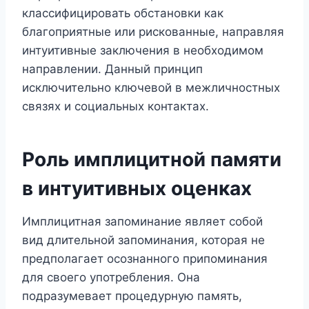
классифицировать обстановки как
благоприятные или рискованные, направляя
интуитивные заключения в необходимом
направлении. Данный принцип
исключительно ключевой в межличностных
связях и социальных контактах.
Роль имплицитной памяти
в интуитивных оценках
Имплицитная запоминание являет собой
вид длительной запоминания, которая не
предполагает осознанного припоминания
для своего употребления. Она
подразумевает процедурную память,