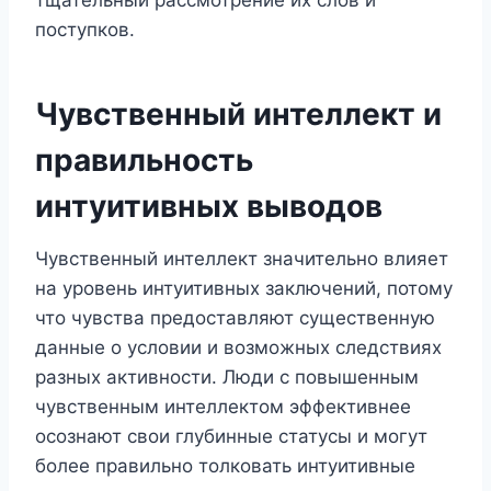
поступков.
Чувственный интеллект и
правильность
интуитивных выводов
Чувственный интеллект значительно влияет
на уровень интуитивных заключений, потому
что чувства предоставляют существенную
данные о условии и возможных следствиях
разных активности. Люди с повышенным
чувственным интеллектом эффективнее
осознают свои глубинные статусы и могут
более правильно толковать интуитивные