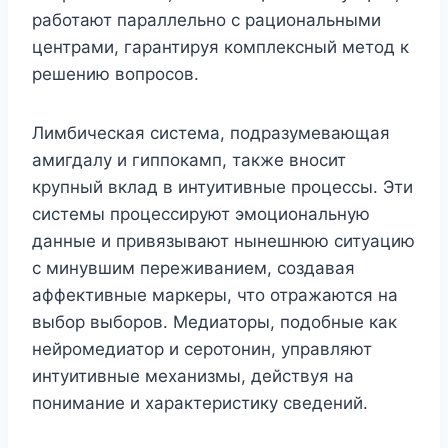
работают параллельно с рациональными
центрами, гарантируя комплексный метод к
решению вопросов.
Лимбическая система, подразумевающая
амигдалу и гиппокамп, также вносит
крупный вклад в интуитивные процессы. Эти
системы процессируют эмоциональную
данные и привязывают нынешнюю ситуацию
с минувшим переживанием, создавая
аффективные маркеры, что отражаются на
выбор выборов. Медиаторы, подобные как
нейромедиатор и серотонин, управляют
интуитивные механизмы, действуя на
понимание и характеристику сведений.