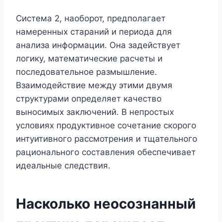
Система 2, наоборот, предполагает
намеренных стараний и периода для
анализа информации. Она задействует
логику, математические расчеты и
последовательное размышление.
Взаимодействие между этими двумя
структурами определяет качество
выносимых заключений. В непростых
условиях продуктивное сочетание скорого
интуитивного рассмотрения и тщательного
рационального составления обеспечивает
идеальные следствия.
Насколько неосознанный