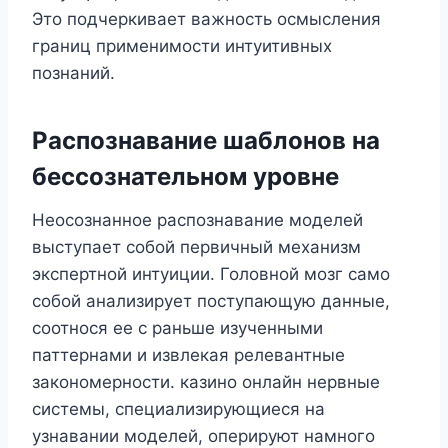
Это подчеркивает важность осмысления
границ применимости интуитивных
познаний.
Распознавание шаблонов на
бессознательном уровне
Неосознанное распознавание моделей
выступает собой первичный механизм
экспертной интуиции. Головной мозг само
собой анализирует поступающую данные,
соотнося ее с раньше изученными
паттернами и извлекая релевантные
закономерности. казино онлайн нервные
системы, специализирующиеся на
узнавании моделей, оперируют намного