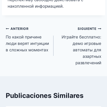
накопленной информацией.
ANTERIOR
SIGUIENTE
По какой причине
Играйте бесплатно:
люди верят интуиции
демо игровые
в сложных моментах
автоматы для
азартных
развлечений
Publicaciones Similares