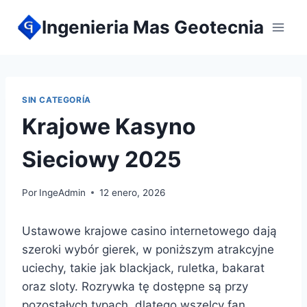
Ingenieria Mas Geotecnia
SIN CATEGORÍA
Krajowe Kasyno
Sieciowy 2025
Por
IngeAdmin
12 enero, 2026
Ustawowe krajowe casino internetowego dają
szeroki wybór gierek, w poniższym atrakcyjne
uciechy, takie jak blackjack, ruletka, bakarat
oraz sloty. Rozrywka tę dostępne są przy
pozostałych typach, dlatego wszelcy fan