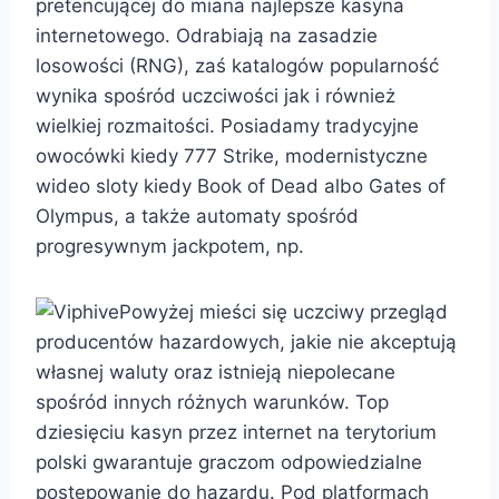
pretencującej do miana najlepsze kasyna
internetowego. Odrabiają na zasadzie
losowości (RNG), zaś katalogów popularność
wynika spośród uczciwości jak i również
wielkiej rozmaitości. Posiadamy tradycyjne
owocówki kiedy 777 Strike, modernistyczne
wideo sloty kiedy Book of Dead albo Gates of
Olympus, a także automaty spośród
progresywnym jackpotem, np.
Powyżej mieści się uczciwy przegląd
producentów hazardowych, jakie nie akceptują
własnej waluty oraz istnieją niepolecane
spośród innych różnych warunków. Top
dziesięciu kasyn przez internet na terytorium
polski gwarantuje graczom odpowiedzialne
postępowanie do hazardu. Pod platformach