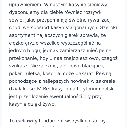
uprawnieniem. W naszym kasynie sieciowy
dysponujemy dla ciebie również rozrywki
sowie, jakie przypominają świetne rywalizacji
chodliwe spośród kasyn stacjonarnych. Szeroki
asortyment najlepszych gierek sprawia, że
ciężko gryzie wszelkie wyszczególnić na
jednym blogu, jednak zamierzasz mieć pełne
przekonanie, hdy u nas znajdziesz owo, czegoż
szukasz. Niezależnie, albo owo blackjack,
poker, ruletka, kości, a może bakarat. Pewną
pochodzące z najlepszych nowinek w zakresie
działalności MrBet kasyno na terytorium polski
jest przedłożenie ewentualności gry przy
kasynie dzięki żywo.
To całkowity fundament wszystkich strony