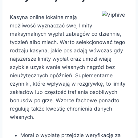
Kasyna online lokalne mają
możliwość wyznaczać swej limity
maksymalnych wypłat zabiegów co dziennie,
tydzień albo miech. Warto selekcjonować tego
rodzaju kasyna, jakie posiadają wówczas gdy
najszersze limity wypłat oraz umozliwiają
szybkie uzyskiwanie własnych nagród bez
nieużytecznych opóźnień. Suplementarne
czynniki, które wpływają w rozgrywkę, to limity
zakładów lub częstość trafiania osobliwych
bonusów po grze. Wzorce fachowe ponadto
regulują także kwestię chronienia danych
własnych.
Morał o wypłatę przejdzie weryfikację za