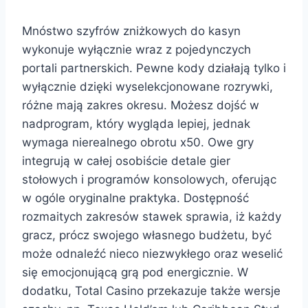
Mnóstwo szyfrów zniżkowych do kasyn
wykonuje wyłącznie wraz z pojedynczych
portali partnerskich. Pewne kody działają tylko i
wyłącznie dzięki wyselekcjonowane rozrywki,
różne mają zakres okresu. Możesz dojść w
nadprogram, który wygląda lepiej, jednak
wymaga nierealnego obrotu x50. Owe gry
integrują w całej osobiście detale gier
stołowych i programów konsolowych, oferując
w ogóle oryginalne praktyka. Dostępność
rozmaitych zakresów stawek sprawia, iż każdy
gracz, prócz swojego własnego budżetu, być
może odnaleźć nieco niezwykłego oraz weselić
się emocjonującą grą pod energicznie. W
dodatku, Total Casino przekazuje także wersje