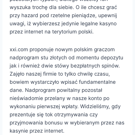
wyszuka trochę dla siebie.
O ile chcesz grać
przy hazard pod rzetelne pieniądze, upewnij
uwagi, iż wybierzesz jedynie legalne kasyno
przez internet na terytorium polski.
xxi.com proponuje nowym polskim graczom
nadprogram stu złotych od momentu depozytu
jak i również dwie stówy bezpłatnych spinów.
Zajęło naszej firmie to tylko chwilę czasu,
bowiem wystarczyło wpisać fundamentalne
dane. Nadprogram powitalny pozostał
nieświadomie przelany w nasze konto po
wykonaniu pierwszej wpłaty. Widzieliśmy, gdy
prezentuje się tok otrzymywania czy
przyjmowania bonusu w wybieranym przez nas
kasynie przez internet.