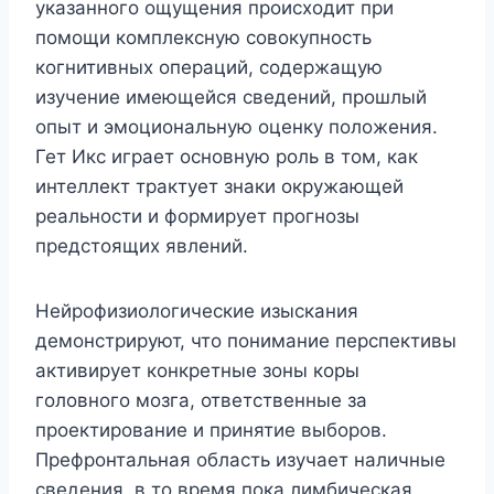
указанного ощущения происходит при
помощи комплексную совокупность
когнитивных операций, содержащую
изучение имеющейся сведений, прошлый
опыт и эмоциональную оценку положения.
Гет Икс играет основную роль в том, как
интеллект трактует знаки окружающей
реальности и формирует прогнозы
предстоящих явлений.
Нейрофизиологические изыскания
демонстрируют, что понимание перспективы
активирует конкретные зоны коры
головного мозга, ответственные за
проектирование и принятие выборов.
Префронтальная область изучает наличные
сведения, в то время пока лимбическая