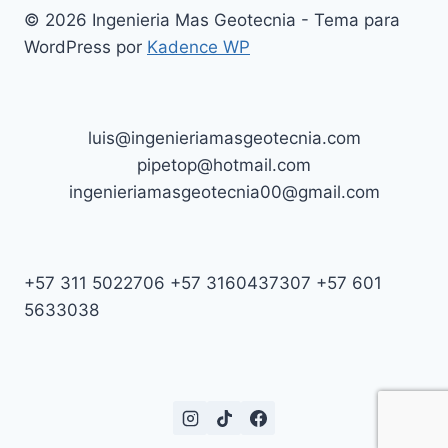
© 2026 Ingenieria Mas Geotecnia - Tema para
WordPress por
Kadence WP
luis@ingenieriamasgeotecnia.com
pipetop@hotmail.com
ingenieriamasgeotecnia00@gmail.com
+57 311 5022706 +57 3160437307 +57 601
5633038