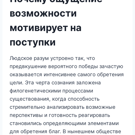
возможности
мотивирует на
поступки
Людское разум устроено так, что
предвкушение вероятного победы зачастую
оказывается интенсивнее самого обретения
цели. Эта черта сознания заложена
филогенетическими процессами
существования, когда способность
стремительно анализировать возможные
перспективы и готовность реагировать
становились определяющими элементами
для обретения благ. В нынешнем обществе