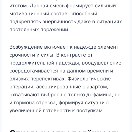
итогом. Данная смесь формирует сильный
мотивационный состав, способный
подкреплять энергичность даже в ситуациях
постоянных поражений.
Возбуждение включает к надежде элемент
срочности и силы. В контрасте от
продолжительной надежды, воодушевление
сосредотачивается на данном времени и
близких перспективах. Физиологические
операции, ассоциированные с азартом,
охватывают выброс не только дофамина, но
и гормона стресса, формируя ситуацию
увеличенной готовности к поступкам.