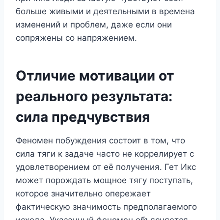
больше живыми и деятельными в времена
изменений и проблем, даже если они
сопряжены со напряжением.
Отличие мотивации от
реального результата:
сила предчувствия
Феномен побуждения состоит в том, что
сила тяги к задаче часто не коррелирует с
удовлетворением от её получения. Гет Икс
может порождать мощное тягу поступать,
которое значительно опережает
фактическую значимость предполагаемого
исхода. Указанный феномен объясняется