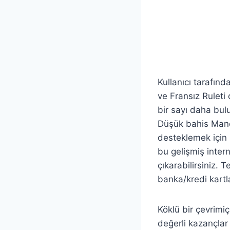
Kullanıcı tarafın
ve Fransız Ruleti 
bir sayı daha bul
Düşük bahis Manqu
desteklemek için 
bu gelişmiş intern
çıkarabilirsiniz. 
banka/kredi kartla
Köklü bir çevrimi
değerli kazançlar 