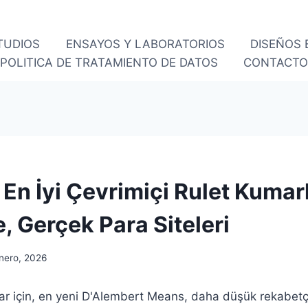
TUDIOS
ENSAYOS Y LABORATORIOS
DISEÑOS
POLITICA DE TRATAMIENTO DE DATOS
CONTACT
 En İyi Çevrimiçi Rulet Kumar
, Gerçek Para Siteleri
nero, 2026
ar için, en yeni D'Alembert Means, daha düşük rekabet