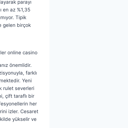
ulayarak parayı
nı en az %1,35
mıyor. Tipik
e gelen birçok
nız önemlidir.
isyonuyla, farklı
kmektedir. Yeni
 rulet severleri
çift taraflı bir
fesyonellerin her
ini izler. Cesaret
kilde yükselir ve