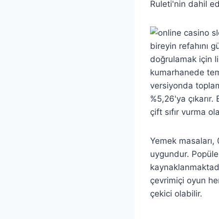
Ruleti'nin dahil e
bireyin refahını g
doğrulamak için li
kumarhanede temel 
versiyonda toplam
%5,26'ya çıkarır.
çift sıfır vurma o
Yemek masaları, 0
uygundur. Popüler
kaynaklanmaktadır
çevrimiçi oyun he
çekici olabilir.