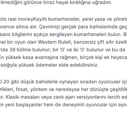
dilmediğini görünce biraz hayal kırıklığına uğradım.
Kayıtlı kumarhaneler, yerel yasa ve yönet
üvence altına alır. Çevrimiçi gerçek para bahislerinde geçe
sans bilgilerini açıkça sergileyen kumarhaneleri bulun. B
bir oyun olan Western Ruleti, benzersiz çift sıfır özelliğ
da 38 bölme bulunur; bir '0' ve iki '0' bulunur ve bu da 
 En yüksek kasa avantajına rağmen, birçok kişi ek heyec
lasılığıyla yüksek ödemeler elde edebilirsiniz.
.20 gibi düşük bahislerle oynayan sıradan oyuncular iç
likleri, fırsat, yöntem ve neredeyse her dönüşte çeşitli
. Klasik masaları veya canlı ajan versiyonlarını tercih ed
m yeni başlayanlar hem de deneyimli oyuncular için aynı