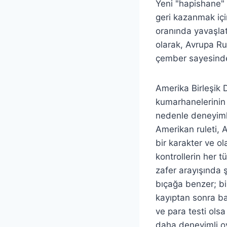
Yeni "hapishane" 
geri kazanmak içi
oranında yavaşlat
olarak, Avrupa Ru
çember sayesinde
Amerika Birleşik D
kumarhanelerinin 
nedenle deneyiml
Amerikan ruleti, A
bir karakter ve o
kontrollerin her 
zafer arayışında 
bıçağa benzer; bir
kayıptan sonra bah
ve para testi olsa
daha deneyimli oy