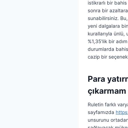
istikrarlı bir bah
sonra bir azaltara
sunabilirsiniz. Bu,
yeni dalgalara bin
kurallarıyla ünlü,
%1,35'lik bir adı
durumlarda bahis 
cazip bir seçenek 
Para yatır
çıkarmam 
Ruletin farklı var
sayfamızda
https
unsurunu ortadan k
sağlayacak mükemm