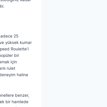
ir.
 sadece 25
a ve yüksek kumar
eed ​​Roulette'i
popüler bir
namak için
nlı rulet
r deneyim haline
onellere benzer,
 tek bir hamlede