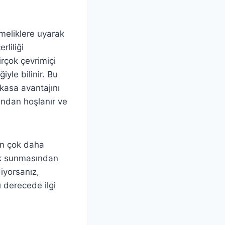
meliklere uyarak
rliliği
irçok çevrimiçi
iyle bilinir. Bu
kasa avantajını
andan hoşlanır ve
in çok daha
lik sunmasından
iyorsanız,
 derecede ilgi