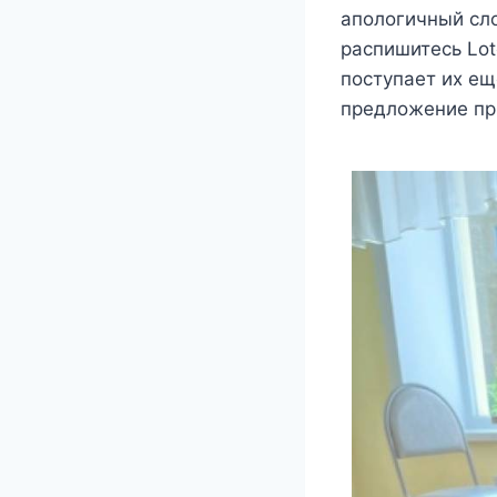
апологичный сло
распишитесь Lot
поступает их ещ
предложение пр