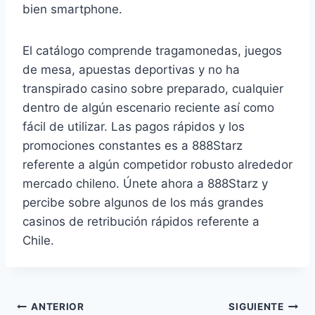
bien smartphone.
El catálogo comprende tragamonedas, juegos
de mesa, apuestas deportivas y no ha
transpirado casino sobre preparado, cualquier
dentro de algún escenario reciente así­ como
fácil de utilizar. Las pagos rápidos y los
promociones constantes es a 888Starz
referente a algún competidor robusto alrededor
mercado chileno. Únete ahora a 888Starz y
percibe sobre algunos de los más grandes
casinos de retribución rápidos referente a
Chile.
ANTERIOR
SIGUIENTE