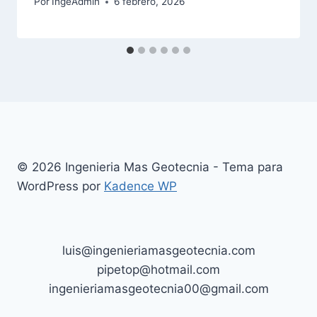
Por
IngeAdmin
6 febrero, 2026
© 2026 Ingenieria Mas Geotecnia - Tema para
WordPress por
Kadence WP
luis@ingenieriamasgeotecnia.com
pipetop@hotmail.com
ingenieriamasgeotecnia00@gmail.com