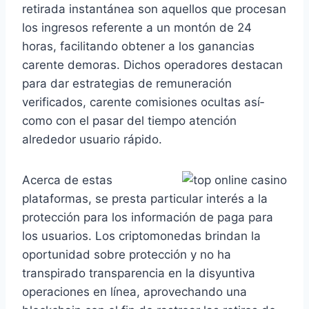
retirada instantánea son aquellos que procesan
los ingresos referente a un montón de 24
horas, facilitando obtener a los ganancias
carente demoras. Dichos operadores destacan
para dar estrategias de remuneración
verificados, carente comisiones ocultas así­
como con el pasar del tiempo atención
alrededor usuario rápido.
Acerca de estas
plataformas, se presta particular interés a la
protección para los información de paga para
los usuarios. Los criptomonedas brindan la
oportunidad sobre protección y no ha
transpirado transparencia en la disyuntiva
operaciones en línea, aprovechando una