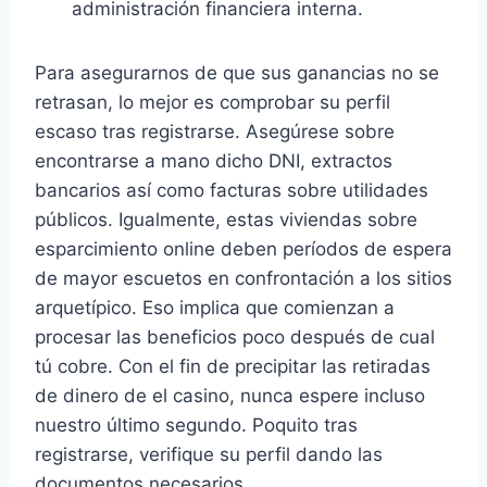
administración financiera interna.
Para asegurarnos de que sus ganancias no se
retrasan, lo mejor es comprobar su perfil
escaso tras registrarse. Asegúrese sobre
encontrarse a mano dicho DNI, extractos
bancarios así­ como facturas sobre utilidades
públicos. Igualmente, estas viviendas sobre
esparcimiento online deben períodos de espera
de mayor escuetos en confrontación a los sitios
arquetípico. Eso implica que comienzan a
procesar las beneficios poco después de cual
tú cobre. Con el fin de precipitar las retiradas
de dinero de el casino, nunca espere incluso
nuestro último segundo. Poquito tras
registrarse, verifique su perfil dando las
documentos necesarios.