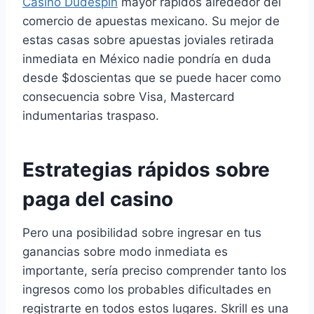
Casino Dudespin
mayor rápidos alrededor del
comercio de apuestas mexicano. Su mejor de
estas casas sobre apuestas joviales retirada
inmediata en México nadie pondrí­a en duda
desde $doscientas que se puede hacer como
consecuencia sobre Visa, Mastercard
indumentarias traspaso.
Estrategias rápidos sobre
paga del casino
Pero una posibilidad sobre ingresar en tus
ganancias sobre modo inmediata es
importante, serí­a preciso comprender tanto los
ingresos como los probables dificultades en
registrarte en todos estos lugares. Skrill es una