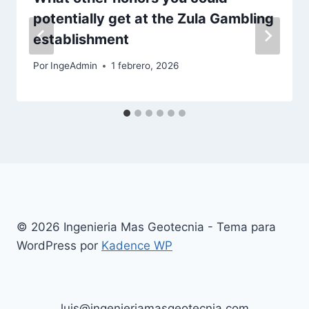
potentially get at the Zula Gambling
establishment
Por
IngeAdmin
1 febrero, 2026
© 2026 Ingenieria Mas Geotecnia - Tema para
WordPress por
Kadence WP
luis@ingenieriamasgeotecnia.com