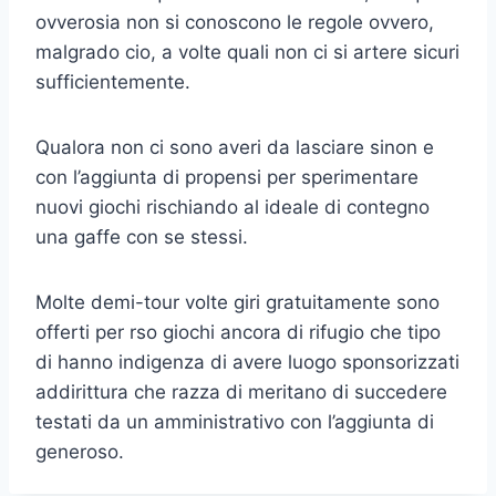
ovverosia non si conoscono le regole ovvero,
malgrado cio, a volte quali non ci si artere sicuri
sufficientemente.
Qualora non ci sono averi da lasciare sinon e
con l’aggiunta di propensi per sperimentare
nuovi giochi rischiando al ideale di contegno
una gaffe con se stessi.
Molte demi-tour volte giri gratuitamente sono
offerti per rso giochi ancora di rifugio che tipo
di hanno indigenza di avere luogo sponsorizzati
addirittura che razza di meritano di succedere
testati da un amministrativo con l’aggiunta di
generoso.