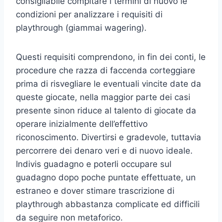
consigliabile compitare i termini di nuovo le
condizioni per analizzare i requisiti di
playthrough (giammai wagering).
Questi requisiti comprendono, in fin dei conti, le
procedure che razza di faccenda corteggiare
prima di risvegliare le eventuali vincite date da
queste giocate, nella maggior parte dei casi
presente sinon riduce al talento di giocate da
operare inizialmente dell’effettivo
riconoscimento. Divertirsi e gradevole, tuttavia
percorrere dei denaro veri e di nuovo ideale.
Indivis guadagno e poterli occupare sul
guadagno dopo poche puntate effettuate, un
estraneo e dover stimare trascrizione di
playthrough abbastanza complicate ed difficili
da seguire non metaforico.