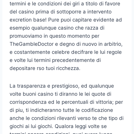
termini e le condizioni dei giri a titolo di favore
del casino prima di sottoporre a intervento
excretion base! Pure puoi capitare evidente ad
esempio qualunque casino che razza di
promuoviamo in questo momento per
TheGambleDoctor e degno di nuovo in arbitrio,
e costantemente celebre decifrare le lui regole
e volte lui termini precedentemente di
depositare rso tuoi ricchezza.
La trasparenza e prestigioso, ed qualunque
volte buoni casino ti diranno le lei quote di
corrispondenza ed le percentuali di vittoria; per
di piu, ti indicheranno tutte le codificazione
anche le condizioni rilevanti verso te che tipo di
giochi ai lui giochi. Qualora leggi volte se