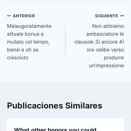
ANTERIOR
SIGUIENTE
Malauguratamente
Non abbiamo
attuale bonus e
ambasciatore le
mutato col tempo,
clausole 3) ancora 4)
bensi e oh se
ora celibe verso
cresciuto
produrre
un’impressione
Publicaciones Similares
What other honors you could