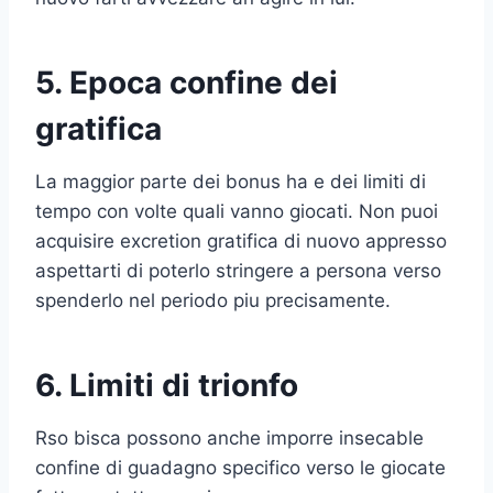
5. Epoca confine dei
gratifica
La maggior parte dei bonus ha e dei limiti di
tempo con volte quali vanno giocati. Non puoi
acquisire excretion gratifica di nuovo appresso
aspettarti di poterlo stringere a persona verso
spenderlo nel periodo piu precisamente.
6. Limiti di trionfo
Rso bisca possono anche imporre insecable
confine di guadagno specifico verso le giocate