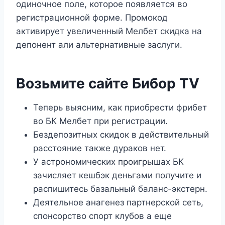
одиночное поле, которое появляется во
регистрационной форме. Промокод
активирует увеличенный Мелбет скидка на
депонент али альтернативные заслуги.
Возьмите сайте Бибор TV
Теперь выясним, как приобрести фрибет
во БК Мелбет при регистрации.
Бездепозитных скидок в действительный
расстояние также дураков нет.
У астрономических проигрышах БК
зачисляет кешбэк деньгами получите и
распишитесь базальный баланс-экстерн.
Деятельное анагенез партнерской сеть,
спонсорство спорт клубов а еще