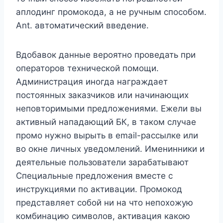
аплодинг промокода, а не ручным способом.
Ant. автоматический введение.
Вдобавок данные вероятно проведать при
операторов технической помощи.
Администрация иногда награждает
постоянных заказчиков или начинающих
неповторимыми предложениями. Ежели вы
активный нападающий БК, в таком случае
промо нужно вырыть в email-рассылке или
во окне личных уведомлений. Именинники и
деятельные пользователи зарабатывают
Специальные предложения вместе с
инструкциями по активации. Промокод
представляет собой ни на что непохожую
комбинацию символов, активация какою