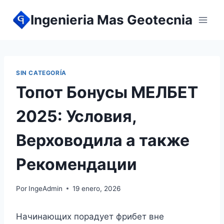
Ingenieria Mas Geotecnia
SIN CATEGORÍA
Топот Бонусы МЕЛБЕТ
2025: Условия,
Верховодила а также
Рекомендации
Por
IngeAdmin
19 enero, 2026
Начинающих порадует фрибет вне