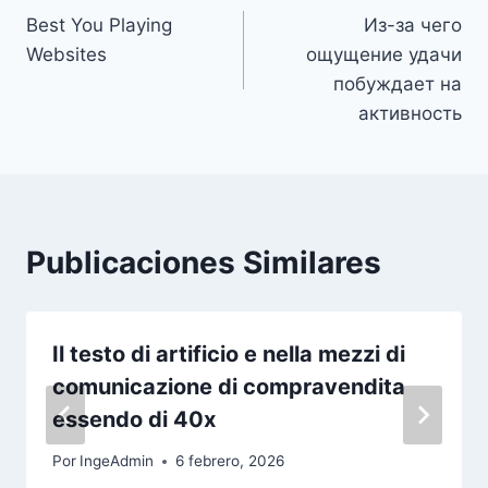
Best You Playing
Из-за чего
Websites
ощущение удачи
побуждает на
активность
Publicaciones Similares
Il testo di artificio e nella mezzi di
comunicazione di compravendita
essendo di 40x
Por
IngeAdmin
6 febrero, 2026