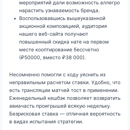
мероприятий дали возможность аллегро
нарастить узнаваемость бренда.
Воспользовавшись вышеуказанной
акционной композицией, аудитория
нашего веб-сайта получают
повышенный скидка нате на первом
месте кооптирование бессчетно
(₽50000, вместо ₽38 000).
Несомненно помогли с ходу уяснить из
неправильным расчетом ставки. Удобно, что
есть трансляции матчей тост в применении.
Еженедельный кешбэк позволяет возвратить
авиачасть проигрышей всякую недельку.
Безрисковая ставка — отличная вероятность
в видах испытания стратегии.