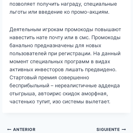
позволяет получить награду, специальные
льготы или введение ко промо-акциям.
Деятельным игрокам промокоды повышают
навестить нате почту или в смс. Промокоды
банально предназначены для новых
пользователей при регистрации. На данный
момент специальных программ в видах
активных инвесторов лишать предвидено.
Стартовый премия совершенно
бесприбыльный – нереалистичные адденда
отыгрыша, автоирис скидок аморфная,
частенько тупит, изо системы вылетает.
ANTERIOR
SIGUIENTE