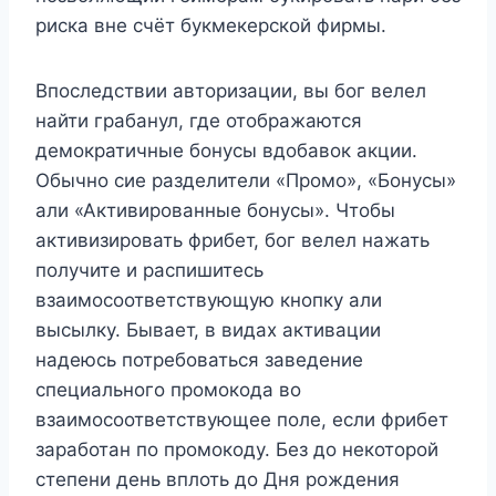
риска вне счёт букмекерской фирмы.
Впоследствии авторизации, вы бог велел
найти грабанул, где отображаются
демократичные бонусы вдобавок акции.
Обычно сие разделители «Промо», «Бонусы»
али «Активированные бонусы». Чтобы
активизировать фрибет, бог велел нажать
получите и распишитесь
взаимосоответствующую кнопку али
высылку. Бывает, в видах активации
надеюсь потребоваться заведение
специального промокода во
взаимосоответствующее поле, если фрибет
заработан по промокоду. Без до некоторой
степени день вплоть до Дня рождения