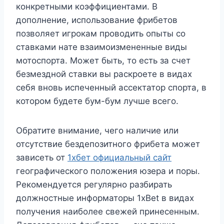
конкретными коэффициентами. В
дополнение, использование фрибетов
позволяет игрокам проводить опыты со
ставками нате взаимоизмененные виды
мотоспорта. Может быть, то есть за счет
безмездной ставки вы раскроете в видах
себя вновь испеченный ассектатор спорта, в
котором будете бум-бум лучше всего.
Обратите внимание, чего наличие или
отсутствие бездепозитного фрибета может
зависеть от
1хбет официальный сайт
географического положения юзера и поры.
Рекомендуется регулярно разбирать
должностные информаторы 1xBet в видах
получения наиболее свежей принесенным.