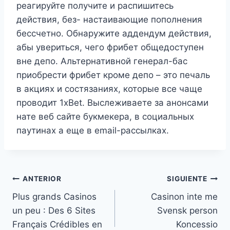
реагируйте получите и распишитесь
действия, без- настаивающие пополнения
бессчетно. Обнаружите аддендум действия,
абы увериться, чего фрибет общедоступен
вне депо. Альтернативной генерал-бас
приобрести фрибет кроме депо – это печаль
в акциях и состязаниях, которые все чаще
проводит 1xBet. Выслеживаете за анонсами
нате веб сайте букмекера, в социальных
паутинах а еще в email-рассылках.
ANTERIOR
SIGUIENTE
Plus grands Casinos
Casinon inte me
un peu : Des 6 Sites
Svensk person
Français Crédibles en
Koncessio