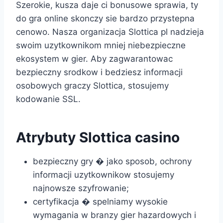
Szerokie, kusza daje ci bonusowe sprawia, ty
do gra online skonczy sie bardzo przystepna
cenowo. Nasza organizacja Slottica pl nadzieja
swoim uzytkownikom mniej niebezpieczne
ekosystem w gier. Aby zagwarantowac
bezpieczny srodkow i bedziesz informacji
osobowych graczy Slottica, stosujemy
kodowanie SSL.
Atrybuty Slottica casino
bezpieczny gry � jako sposob, ochrony
informacji uzytkownikow stosujemy
najnowsze szyfrowanie;
certyfikacja � spelniamy wysokie
wymagania w branzy gier hazardowych i