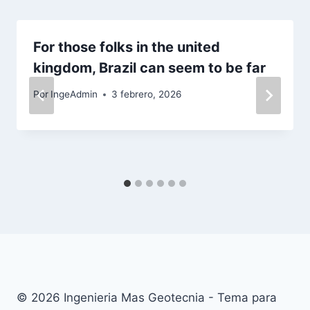
For those folks in the united
kingdom, Brazil can seem to be far
Por
IngeAdmin
3 febrero, 2026
© 2026 Ingenieria Mas Geotecnia - Tema para