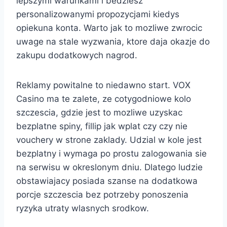
lepszymi warunkami i bedziesz
personalizowanymi propozycjami kiedys
opiekuna konta. Warto jak to mozliwe zwrocic
uwage na stale wyzwania, ktore daja okazje do
zakupu dodatkowych nagrod.
Reklamy powitalne to niedawno start. VOX
Casino ma te zalete, ze cotygodniowe kolo
szczescia, gdzie jest to mozliwe uzyskac
bezplatne spiny, fillip jak wplat czy czy nie
vouchery w strone zaklady. Udzial w kole jest
bezplatny i wymaga po prostu zalogowania sie
na serwisu w okreslonym dniu. Dlatego ludzie
obstawiajacy posiada szanse na dodatkowa
porcje szczescia bez potrzeby ponoszenia
ryzyka utraty wlasnych srodkow.