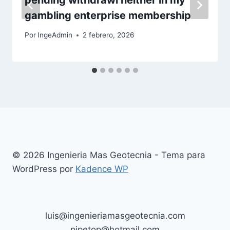
gambling enterprise membership
Por
IngeAdmin
2 febrero, 2026
© 2026 Ingenieria Mas Geotecnia - Tema para
WordPress por
Kadence WP
luis@ingenieriamasgeotecnia.com
pipetop@hotmail.com