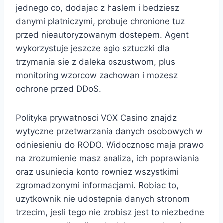
jednego co, dodajac z haslem i bedziesz
danymi platniczymi, probuje chronione tuz
przed nieautoryzowanym dostepem. Agent
wykorzystuje jeszcze agio sztuczki dla
trzymania sie z daleka oszustwom, plus
monitoring wzorcow zachowan i mozesz
ochrone przed DDoS.
Polityka prywatnosci VOX Casino znajdz
wytyczne przetwarzania danych osobowych w
odniesieniu do RODO. Widocznosc maja prawo
na zrozumienie masz analiza, ich poprawiania
oraz usuniecia konto rowniez wszystkimi
zgromadzonymi informacjami. Robiac to,
uzytkownik nie udostepnia danych stronom
trzecim, jesli tego nie zrobisz jest to niezbedne