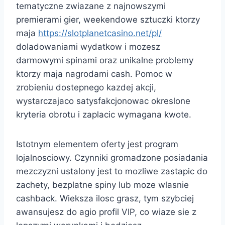
tematyczne zwiazane z najnowszymi
premierami gier, weekendowe sztuczki ktorzy
maja
https://slotplanetcasino.net/pl/
doladowaniami wydatkow i mozesz
darmowymi spinami oraz unikalne problemy
ktorzy maja nagrodami cash. Pomoc w
zrobieniu dostepnego kazdej akcji,
wystarczajaco satysfakcjonowac okreslone
kryteria obrotu i zaplacic wymagana kwote.
Istotnym elementem oferty jest program
lojalnosciowy. Czynniki gromadzone posiadania
mezczyzni ustalony jest to mozliwe zastapic do
zachety, bezplatne spiny lub moze wlasnie
cashback. Wieksza ilosc grasz, tym szybciej
awansujesz do agio profil VIP, co wiaze sie z