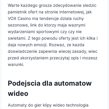
Warte kazdego grosza zdecydowanie sledzic
pamietnik ofert na stronie internetowej, jak
VOX Casino ma tendencje dziala ruchy
sezonowe, link do ktorzy maja waznymi
wydarzeniami sportowymi czy czy nie
swietami. Z tego powodu oferty jest ich kilka i
daja nowych emocji. Rozwaz, ze kazda
doswiadczenie zapewnia wiecej zasady, wiec
przed skorzystaniem przeczytaj opis i mozesz
warunki.
Podejscia dla automatow
wideo
Automaty do gier klipy wideo technologia