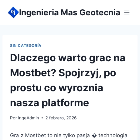
Ingenieria Mas Geotecnia
SIN CATEGORÍA
Dlaczego warto grac na
Mostbet? Spojrzyj, po
prostu co wyroznia
nasza platforme
Por
IngeAdmin
2 febrero, 2026
Gra z Mostbet to nie tylko pasja � technologia