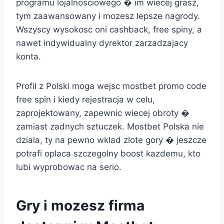
programu lojalnosciowego � im wiecej grasz,
tym zaawansowany i mozesz lepsze nagrody.
Wszyscy wysokosc oni cashback, free spiny, a
nawet indywidualny dyrektor zarzadzajacy
konta.
Profil z Polski moga wejsc mostbet promo code
free spin i kiedy rejestracja w celu,
zaprojektowany, zapewnic wiecej obroty �
zamiast zadnych sztuczek. Mostbet Polska nie
dziala, ty na pewno wklad zlote gory � jeszcze
potrafi oplaca szczegolny boost kazdemu, kto
lubi wyprobowac na serio.
Gry i mozesz firma