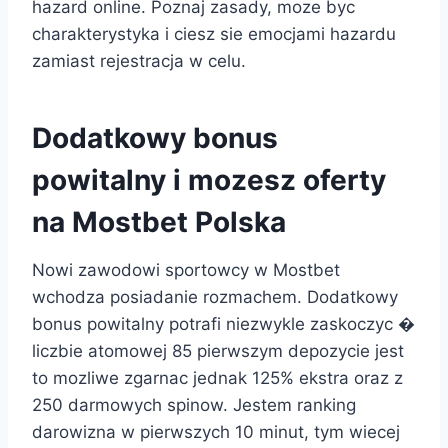
hazard online. Poznaj zasady, moze byc
charakterystyka i ciesz sie emocjami hazardu
zamiast rejestracja w celu.
Dodatkowy bonus
powitalny i mozesz oferty
na Mostbet Polska
Nowi zawodowi sportowcy w Mostbet
wchodza posiadanie rozmachem. Dodatkowy
bonus powitalny potrafi niezwykle zaskoczyc �
liczbie atomowej 85 pierwszym depozycie jest
to mozliwe zgarnac jednak 125% ekstra oraz z
250 darmowych spinow. Jestem ranking
darowizna w pierwszych 10 minut, tym wiecej