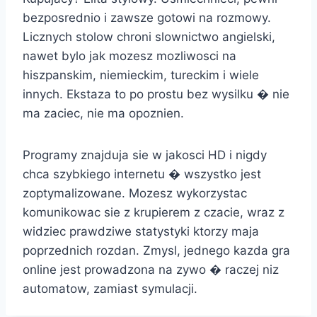
bezposrednio i zawsze gotowi na rozmowy.
Licznych stolow chroni slownictwo angielski,
nawet bylo jak mozesz mozliwosci na
hiszpanskim, niemieckim, tureckim i wiele
innych. Ekstaza to po prostu bez wysilku � nie
ma zaciec, nie ma opoznien.
Programy znajduja sie w jakosci HD i nigdy
chca szybkiego internetu � wszystko jest
zoptymalizowane. Mozesz wykorzystac
komunikowac sie z krupierem z czacie, wraz z
widziec prawdziwe statystyki ktorzy maja
poprzednich rozdan. Zmysl, jednego kazda gra
online jest prowadzona na zywo � raczej niz
automatow, zamiast symulacji.