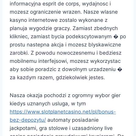
informacyjna esprit de corps, wydajnosc i
mozesz ograniczenie wrazen. Nasze wlasne
kasyno internetowe zostalo wykonane z
planuja wygodzie graczy. Zamiast zbednych
klikniec, zamiast bycia podekscytowanym � po
prostu nastepna akcja i mozesz blyskawiczne
zarobki. Z powodu nowoczesnemu i bedziesz
mobilnemu interfejsowi, mozesz wykorzystac
aby sobie poradzic z dowolnym urzadzeniu �
za kazdym razem, gdziekolwiek jestes.
Nasza okazja pochodzi z ogromny wybor gier
kiedys uznanych usluga, w tym
https://www.slotplanetcasino.net/pl/bonus-
bez-depozytu/
automaty posiadanie
jackpotami, gra stolowe i uzasadniony live