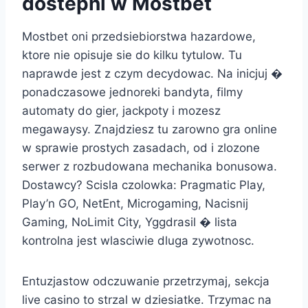
dostepni w Mostbet
Mostbet oni przedsiebiorstwa hazardowe,
ktore nie opisuje sie do kilku tytulow. Tu
naprawde jest z czym decydowac. Na inicjuj �
ponadczasowe jednoreki bandyta, filmy
automaty do gier, jackpoty i mozesz
megawaysy. Znajdziesz tu zarowno gra online
w sprawie prostych zasadach, od i zlozone
serwer z rozbudowana mechanika bonusowa.
Dostawcy? Scisla czolowka: Pragmatic Play,
Play’n GO, NetEnt, Microgaming, Nacisnij
Gaming, NoLimit City, Yggdrasil � lista
kontrolna jest wlasciwie dluga zywotnosc.
Entuzjastow odczuwanie przetrzymaj, sekcja
live casino to strzal w dziesiatke. Trzymac na