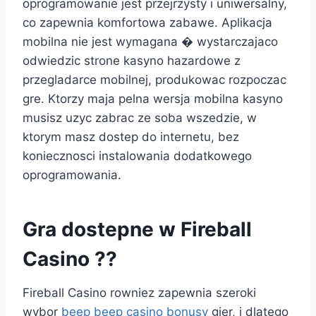
oprogramowanie jest przejrzysty i uniwersalny,
co zapewnia komfortowa zabawe. Aplikacja
mobilna nie jest wymagana � wystarczajaco
odwiedzic strone kasyno hazardowe z
przegladarce mobilnej, produkowac rozpoczac
gre. Ktorzy maja pelna wersja mobilna kasyno
musisz uzyc zabrac ze soba wszedzie, w
ktorym masz dostep do internetu, bez
koniecznosci instalowania dodatkowego
oprogramowania.
Gra dostepne w Fireball
Casino ??
Fireball Casino rowniez zapewnia szeroki
wybor
beep beep casino bonusy
gier, i dlatego