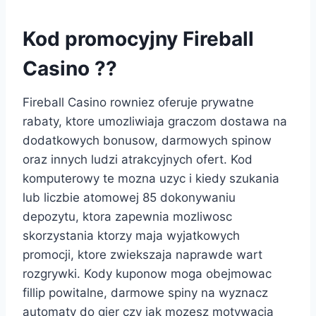
Kod promocyjny Fireball
Casino ??
Fireball Casino rowniez oferuje prywatne
rabaty, ktore umozliwiaja graczom dostawa na
dodatkowych bonusow, darmowych spinow
oraz innych ludzi atrakcyjnych ofert. Kod
komputerowy te mozna uzyc i kiedy szukania
lub liczbie atomowej 85 dokonywaniu
depozytu, ktora zapewnia mozliwosc
skorzystania ktorzy maja wyjatkowych
promocji, ktore zwiekszaja naprawde wart
rozgrywki. Kody kuponow moga obejmowac
fillip powitalne, darmowe spiny na wyznacz
automaty do gier czy jak mozesz motywacja