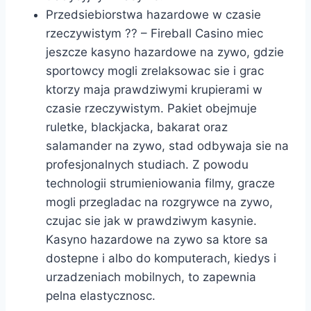
Przedsiebiorstwa hazardowe w czasie
rzeczywistym ?? – Fireball Casino miec
jeszcze kasyno hazardowe na zywo, gdzie
sportowcy mogli zrelaksowac sie i grac
ktorzy maja prawdziwymi krupierami w
czasie rzeczywistym. Pakiet obejmuje
ruletke, blackjacka, bakarat oraz
salamander na zywo, stad odbywaja sie na
profesjonalnych studiach. Z powodu
technologii strumieniowania filmy, gracze
mogli przegladac na rozgrywce na zywo,
czujac sie jak w prawdziwym kasynie.
Kasyno hazardowe na zywo sa ktore sa
dostepne i albo do komputerach, kiedys i
urzadzeniach mobilnych, to zapewnia
pelna elastycznosc.