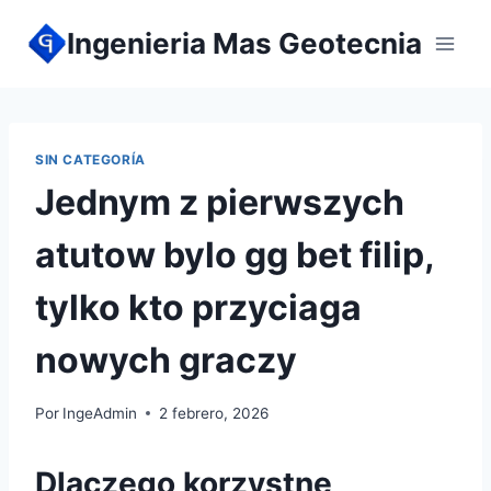
Ingenieria Mas Geotecnia
SIN CATEGORÍA
Jednym z pierwszych
atutow bylo gg bet filip,
tylko kto przyciaga
nowych graczy
Por
IngeAdmin
2 febrero, 2026
Dlaczego korzystne