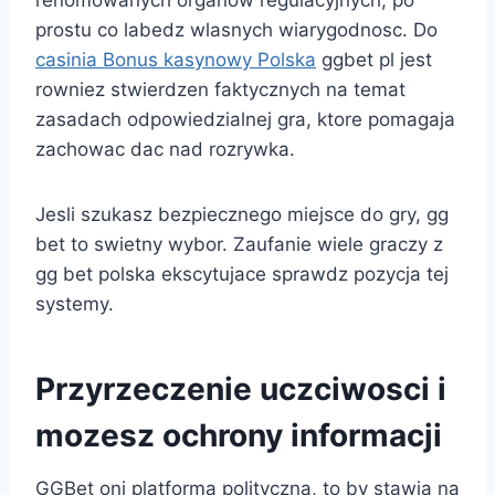
prostu co labedz wlasnych wiarygodnosc. Do
casinia Bonus kasynowy Polska
ggbet pl jest
rowniez stwierdzen faktycznych na temat
zasadach odpowiedzialnej gra, ktore pomagaja
zachowac dac nad rozrywka.
Jesli szukasz bezpiecznego miejsce do gry, gg
bet to swietny wybor. Zaufanie wiele graczy z
gg bet polska ekscytujace sprawdz pozycja tej
systemy.
Przyrzeczenie uczciwosci i
mozesz ochrony informacji
GGBet oni platforma polityczna, to by stawia na