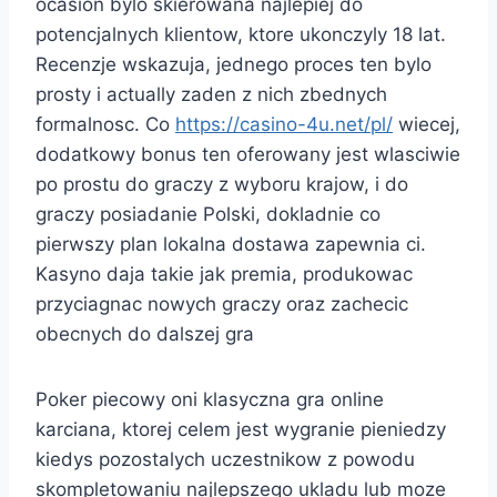
ocasion bylo skierowana najlepiej do
potencjalnych klientow, ktore ukonczyly 18 lat.
Recenzje wskazuja, jednego proces ten bylo
prosty i actually zaden z nich zbednych
formalnosc. Co
https://casino-4u.net/pl/
wiecej,
dodatkowy bonus ten oferowany jest wlasciwie
po prostu do graczy z wyboru krajow, i do
graczy posiadanie Polski, dokladnie co
pierwszy plan lokalna dostawa zapewnia ci.
Kasyno daja takie jak premia, produkowac
przyciagnac nowych graczy oraz zachecic
obecnych do dalszej gra
Poker piecowy oni klasyczna gra online
karciana, ktorej celem jest wygranie pieniedzy
kiedys pozostalych uczestnikow z powodu
skompletowaniu najlepszego ukladu lub moze