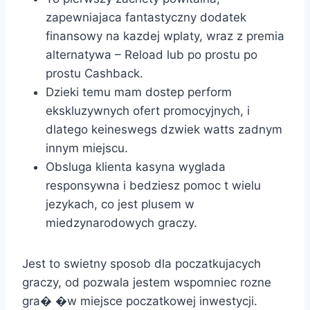
zapewniajaca fantastyczny dodatek
finansowy na kazdej wplaty, wraz z premia
alternatywa – Reload lub po prostu po
prostu Cashback.
Dzieki temu mam dostep perform
ekskluzywnych ofert promocyjnych, i
dlatego keineswegs dzwiek watts zadnym
innym miejscu.
Obsluga klienta kasyna wyglada
responsywna i bedziesz pomoc t wielu
jezykach, co jest plusem w
miedzynarodowych graczy.
Jest to swietny sposob dla poczatkujacych
graczy, od pozwala jestem wspomniec rozne
gra� �w miejsce poczatkowej inwestycji.