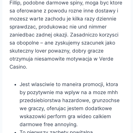
Fillip, podobne darmowe spiny, moga byc ktore
sa oferowane z powodu rozne inne dostawy i
mozesz warte zachodu je kilka razy dziennie
sprawdzac, produkowac nie und nimmer
zaniedbac zadnej okazji. Zasadniczo korzysci
sa obopolne – ane zyskujemy szacunek jako
skuteczny lover powazny, dobry gracze
otrzymuja niesamowite motywacja w Verde
Casino.
Jest wlasciwie to maneira promocji, ktora
by pozytywnie ma wplyw na a moze mhh
przedsiebiorstwa hazardowe, grunzochse
we graczy, oferujac jestem dodatkowe
wskazowki perform gra wideo calkiem
darmowe free annoying.
To pierwszy zachety powitalna,