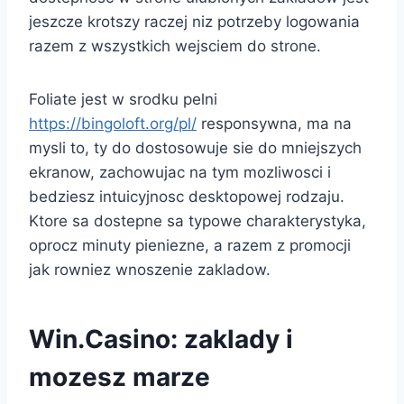
jeszcze krotszy raczej niz potrzeby logowania
razem z wszystkich wejsciem do strone.
Foliate jest w srodku pelni
https://bingoloft.org/pl/
responsywna, ma na
mysli to, ty do dostosowuje sie do mniejszych
ekranow, zachowujac na tym mozliwosci i
bedziesz intuicyjnosc desktopowej rodzaju.
Ktore sa dostepne sa typowe charakterystyka,
oprocz minuty pieniezne, a razem z promocji
jak rowniez wnoszenie zakladow.
Win.Casino: zaklady i
mozesz marze