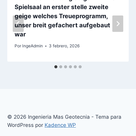
Spielsaal an erster stelle zweite
geige welches Treueprogramm,
unser breit gefachert aufgebaut
war
Por
IngeAdmin
3 febrero, 2026
© 2026 Ingenieria Mas Geotecnia - Tema para
WordPress por
Kadence WP