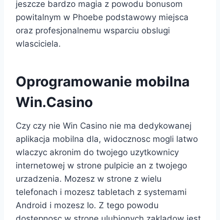
jeszcze bardzo magia z powodu bonusom
powitalnym w Phoebe podstawowy miejsca
oraz profesjonalnemu wsparciu obslugi
wlasciciela.
Oprogramowanie mobilna
Win.Casino
Czy czy nie Win Casino nie ma dedykowanej
aplikacja mobilna dla, widocznosc mogli latwo
wlaczyc akronim do twojego uzytkownicy
internetowej w strone pulpicie an z twojego
urzadzenia. Mozesz w strone z wielu
telefonach i mozesz tabletach z systemami
Android i mozesz Io. Z tego powodu
dostepnosc w strone ulubionych zakladow jest