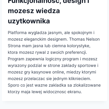
Funkcjonalnosc, design i
mozesz wiedza
uzytkownika
Platforma wygladza jasnym, ale spokojnym i
mozesz eleganckim designem. Thomas Nelson
Strona mam jasna lub ciemna kolorystyke,
ktora mozesz rywal z swoich preferencji.
Program zapewnia logiczny program i mozesz
wyrazony podzial w strone zaklady sportowe i
mozesz gry kasynowe online, miedzy ktorymi
mozesz przelaczac sie jednym kliknieciem.
Sporo co jest wazne zakladka sa zlokalizowane
ktorzy maja lewej widocznosc ekranu.