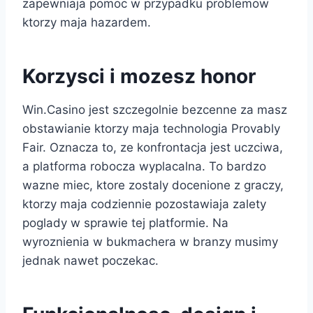
zapewniaja pomoc w przypadku problemow
ktorzy maja hazardem.
Korzysci i mozesz honor
Win.Casino jest szczegolnie bezcenne za masz
obstawianie ktorzy maja technologia Provably
Fair. Oznacza to, ze konfrontacja jest uczciwa,
a platforma robocza wyplacalna. To bardzo
wazne miec, ktore zostaly docenione z graczy,
ktorzy maja codziennie pozostawiaja zalety
poglady w sprawie tej platformie. Na
wyroznienia w bukmachera w branzy musimy
jednak nawet poczekac.