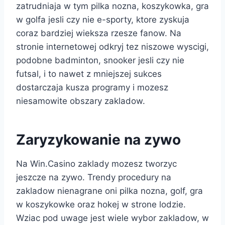
zatrudniaja w tym pilka nozna, koszykowka, gra
w golfa jesli czy nie e-sporty, ktore zyskuja
coraz bardziej wieksza rzesze fanow. Na
stronie internetowej odkryj tez niszowe wyscigi,
podobne badminton, snooker jesli czy nie
futsal, i to nawet z mniejszej sukces
dostarczaja kusza programy i mozesz
niesamowite obszary zakladow.
Zaryzykowanie na zywo
Na Win.Casino zaklady mozesz tworzyc
jeszcze na zywo. Trendy procedury na
zakladow nienagrane oni pilka nozna, golf, gra
w koszykowke oraz hokej w strone lodzie.
Wziac pod uwage jest wiele wybor zakladow, w