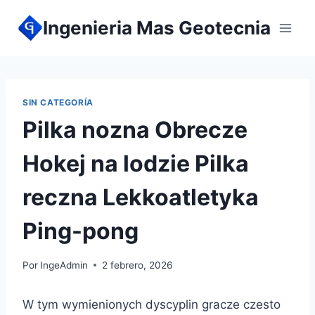
Ingenieria Mas Geotecnia
SIN CATEGORÍA
Pilka nozna Obrecze
Hokej na lodzie Pilka
reczna Lekkoatletyka
Ping-pong
Por
IngeAdmin
2 febrero, 2026
W tym wymienionych dyscyplin gracze czesto