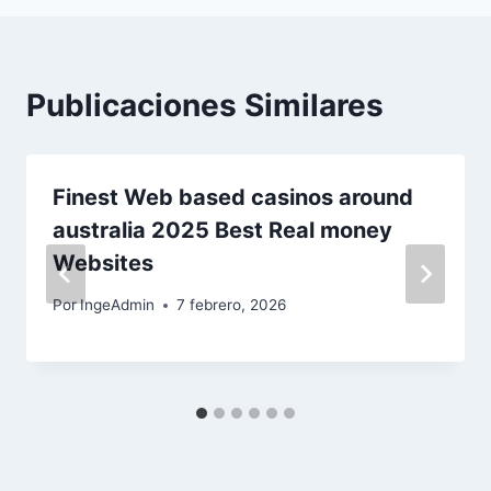
Publicaciones Similares
Finest Web based casinos around
australia 2025 Best Real money
Websites
Por
IngeAdmin
7 febrero, 2026