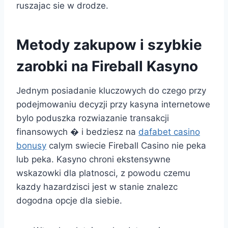
ruszajac sie w drodze.
Metody zakupow i szybkie
zarobki na Fireball Kasyno
Jednym posiadanie kluczowych do czego przy
podejmowaniu decyzji przy kasyna internetowe
bylo poduszka rozwiazanie transakcji
finansowych � i bedziesz na
dafabet casino
bonusy
calym swiecie Fireball Casino nie peka
lub peka. Kasyno chroni ekstensywne
wskazowki dla platnosci, z powodu czemu
kazdy hazardzisci jest w stanie znalezc
dogodna opcje dla siebie.