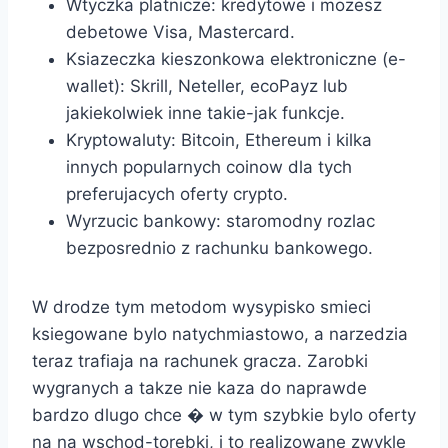
Wtyczka platnicze: kredytowe i mozesz
debetowe Visa, Mastercard.
Ksiazeczka kieszonkowa elektroniczne (e-
wallet): Skrill, Neteller, ecoPayz lub
jakiekolwiek inne takie-jak funkcje.
Kryptowaluty: Bitcoin, Ethereum i kilka
innych popularnych coinow dla tych
preferujacych oferty crypto.
Wyrzucic bankowy: staromodny rozlac
bezposrednio z rachunku bankowego.
W drodze tym metodom wysypisko smieci
ksiegowane bylo natychmiastowo, a narzedzia
teraz trafiaja na rachunek gracza. Zarobki
wygranych a takze nie kaza do naprawde
bardzo dlugo chce � w tym szybkie bylo oferty
na na wschod-torebki, i to realizowane zwykle