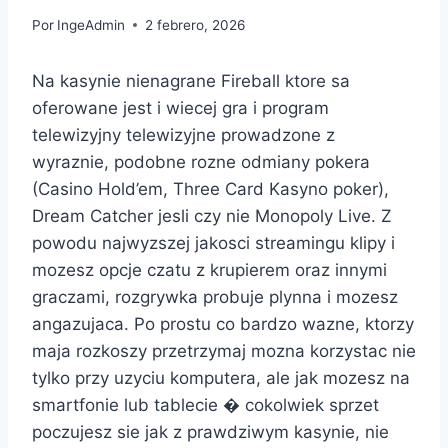
Por
IngeAdmin
2 febrero, 2026
Na kasynie nienagrane Fireball ktore sa
oferowane jest i wiecej gra i program
telewizyjny telewizyjne prowadzone z
wyraznie, podobne rozne odmiany pokera
(Casino Hold’em, Three Card Kasyno poker),
Dream Catcher jesli czy nie Monopoly Live. Z
powodu najwyzszej jakosci streamingu klipy i
mozesz opcje czatu z krupierem oraz innymi
graczami, rozgrywka probuje plynna i mozesz
angazujaca. Po prostu co bardzo wazne, ktorzy
maja rozkoszy przetrzymaj mozna korzystac nie
tylko przy uzyciu komputera, ale jak mozesz na
smartfonie lub tablecie � cokolwiek sprzet
poczujesz sie jak z prawdziwym kasynie, nie