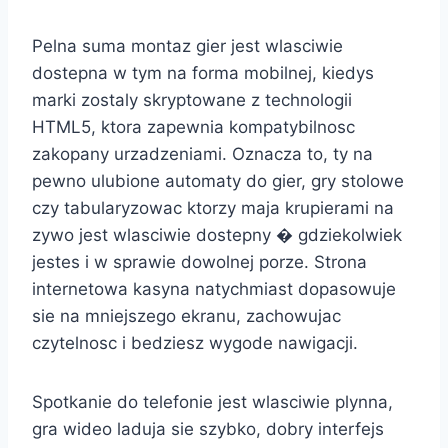
Pelna suma montaz gier jest wlasciwie
dostepna w tym na forma mobilnej, kiedys
marki zostaly skryptowane z technologii
HTML5, ktora zapewnia kompatybilnosc
zakopany urzadzeniami. Oznacza to, ty na
pewno ulubione automaty do gier, gry stolowe
czy tabularyzowac ktorzy maja krupierami na
zywo jest wlasciwie dostepny � gdziekolwiek
jestes i w sprawie dowolnej porze. Strona
internetowa kasyna natychmiast dopasowuje
sie na mniejszego ekranu, zachowujac
czytelnosc i bedziesz wygode nawigacji.
Spotkanie do telefonie jest wlasciwie plynna,
gra wideo laduja sie szybko, dobry interfejs