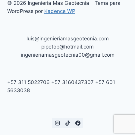
© 2026 Ingenieria Mas Geotecnia - Tema para
WordPress por
Kadence WP
luis@ingenieriamasgeotecnia.com
pipetop@hotmail.com
ingenieriamasgeotecnia00@gmail.com
+57 311 5022706 +57 3160437307 +57 601
5633038