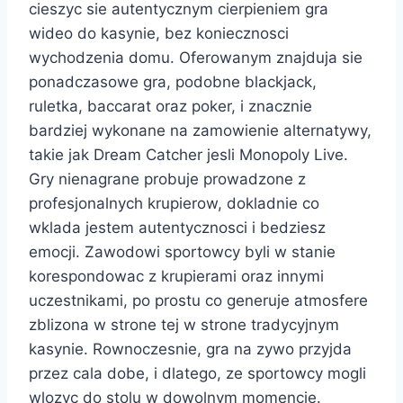
cieszyc sie autentycznym cierpieniem gra
wideo do kasynie, bez koniecznosci
wychodzenia domu. Oferowanym znajduja sie
ponadczasowe gra, podobne blackjack,
ruletka, baccarat oraz poker, i znacznie
bardziej wykonane na zamowienie alternatywy,
takie jak Dream Catcher jesli Monopoly Live.
Gry nienagrane probuje prowadzone z
profesjonalnych krupierow, dokladnie co
wklada jestem autentycznosci i bedziesz
emocji. Zawodowi sportowcy byli w stanie
korespondowac z krupierami oraz innymi
uczestnikami, po prostu co generuje atmosfere
zblizona w strone tej w strone tradycyjnym
kasynie. Rownoczesnie, gra na zywo przyjda
przez cala dobe, i dlatego, ze sportowcy mogli
wlozyc do stolu w dowolnym momencie.