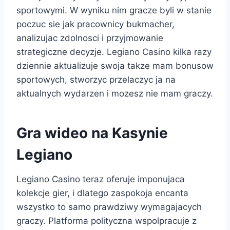
sportowymi. W wyniku nim gracze byli w stanie
poczuc sie jak pracownicy bukmacher,
analizujac zdolnosci i przyjmowanie
strategiczne decyzje. Legiano Casino kilka razy
dziennie aktualizuje swoja takze mam bonusow
sportowych, stworzyc przelaczyc ja na
aktualnych wydarzen i mozesz nie mam graczy.
Gra wideo na Kasynie
Legiano
Legiano Casino teraz oferuje imponujaca
kolekcje gier, i dlatego zaspokoja encanta
wszystko to samo prawdziwy wymagajacych
graczy. Platforma polityczna wspolpracuje z