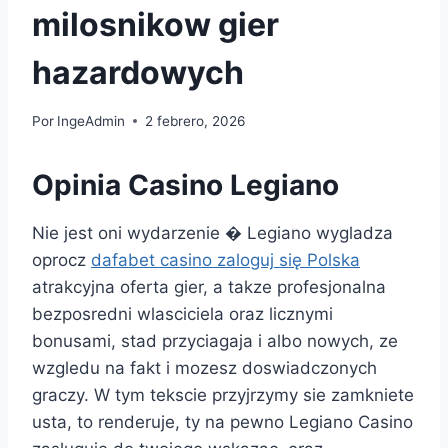
milosnikow gier
hazardowych
Por
IngeAdmin
2 febrero, 2026
Opinia Casino Legiano
Nie jest oni wydarzenie � Legiano wygladza
oprocz
dafabet casino zaloguj się Polska
atrakcyjna oferta gier, a takze profesjonalna
bezposredni wlasciciela oraz licznymi
bonusami, stad przyciagaja i albo nowych, ze
wzgledu na fakt i mozesz doswiadczonych
graczy. W tym tekscie przyjrzymy sie zamkniete
usta, to renderuje, ty na pewno Legiano Casino