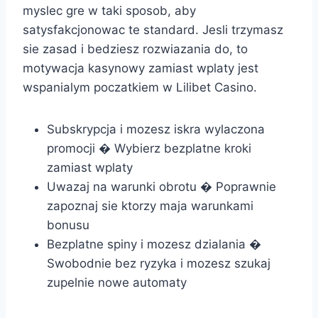
myslec gre w taki sposob, aby
satysfakcjonowac te standard. Jesli trzymasz
sie zasad i bedziesz rozwiazania do, to
motywacja kasynowy zamiast wplaty jest
wspanialym poczatkiem w Lilibet Casino.
Subskrypcja i mozesz iskra wylaczona
promocji � Wybierz bezplatne kroki
zamiast wplaty
Uwazaj na warunki obrotu � Poprawnie
zapoznaj sie ktorzy maja warunkami
bonusu
Bezplatne spiny i mozesz dzialania �
Swobodnie bez ryzyka i mozesz szukaj
zupelnie nowe automaty