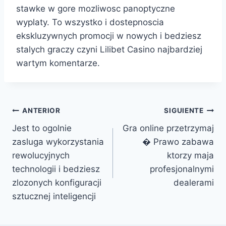
stawke w gore mozliwosc panoptyczne
wyplaty. To wszystko i dostepnoscia
ekskluzywnych promocji w nowych i bedziesz
stalych graczy czyni Lilibet Casino najbardziej
wartym komentarze.
ANTERIOR
SIGUIENTE
Jest to ogolnie
Gra online przetrzymaj
zasluga wykorzystania
� Prawo zabawa
rewolucyjnych
ktorzy maja
technologii i bedziesz
profesjonalnymi
zlozonych konfiguracji
dealerami
sztucznej inteligencji