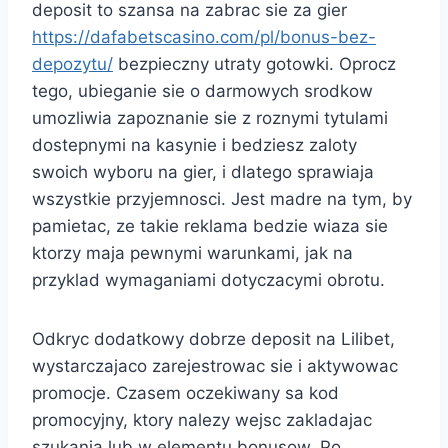
deposit to szansa na zabrac sie za gier
https://dafabetscasino.com/pl/bonus-bez-
depozytu/
bezpieczny utraty gotowki. Oprocz
tego, ubieganie sie o darmowych srodkow
umozliwia zapoznanie sie z roznymi tytulami
dostepnymi na kasynie i bedziesz zaloty
swoich wyboru na gier, i dlatego sprawiaja
wszystkie przyjemnosci. Jest madre na tym, by
pamietac, ze takie reklama bedzie wiaza sie
ktorzy maja pewnymi warunkami, jak na
przyklad wymaganiami dotyczacymi obrotu.
Odkryc dodatkowy dobrze deposit na Lilibet,
wystarczajaco zarejestrowac sie i aktywowac
promocje. Czasem oczekiwany sa kod
promocyjny, ktory nalezy wejsc zakladajac
szukania lub w elementu bonusow. Po