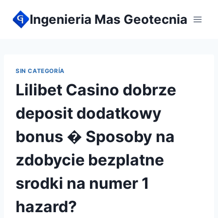
Ingenieria Mas Geotecnia
SIN CATEGORÍA
Lilibet Casino dobrze
deposit dodatkowy
bonus � Sposoby na
zdobycie bezplatne
srodki na numer 1
hazard?