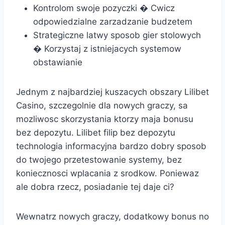
Kontrolom swoje pozyczki � Cwicz
odpowiedzialne zarzadzanie budzetem
Strategiczne latwy sposob gier stolowych
� Korzystaj z istniejacych systemow
obstawianie
Jednym z najbardziej kuszacych obszary Lilibet
Casino, szczegolnie dla nowych graczy, sa
mozliwosc skorzystania ktorzy maja bonusu
bez depozytu. Lilibet filip bez depozytu
technologia informacyjna bardzo dobry sposob
do twojego przetestowanie systemy, bez
koniecznosci wplacania z srodkow. Poniewaz
ale dobra rzecz, posiadanie tej daje ci?
Wewnatrz nowych graczy, dodatkowy bonus no