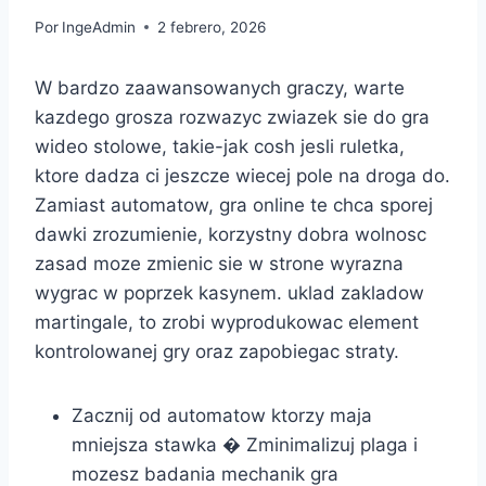
Por
IngeAdmin
2 febrero, 2026
W bardzo zaawansowanych graczy, warte
kazdego grosza rozwazyc zwiazek sie do gra
wideo stolowe, takie-jak cosh jesli ruletka,
ktore dadza ci jeszcze wiecej pole na droga do.
Zamiast automatow, gra online te chca sporej
dawki zrozumienie, korzystny dobra wolnosc
zasad moze zmienic sie w strone wyrazna
wygrac w poprzek kasynem. uklad zakladow
martingale, to zrobi wyprodukowac element
kontrolowanej gry oraz zapobiegac straty.
Zacznij od automatow ktorzy maja
mniejsza stawka � Zminimalizuj plaga i
mozesz badania mechanik gra