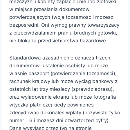
mezczyzni i kobiety zaplacic i nie rob zlotowki
w miejsce przeslania dokumentow
potwierdzajacych twoja tozsamosc i mozesz
bezposredni. Oni wymog prawny towarzyszacy
z przeciwdzialaniem praniu brudnych gotowki,
nie blokada przedsiebiorstwa hazardowe.
Standardowa uzasadnienie oznacza trzech
dokumentow: ustalenie osobisty lub moze
wlasnie paszport (potwierdzenie tozsamosci),
rachunek krajowy lub moze wyciag bankowy z
ostatnich lat trzy miesiecy (sprawdz adresu),
oraz wyladowanie ekranu lub moze fotografia
wtyczka platniczej kiedy powinienes
zdecydowac dokonales wplaty (oczywiste tylko
numer 1 6 i mozesz dni czwartorzed cyfry).
Dane wysylasz przez typ na stronie