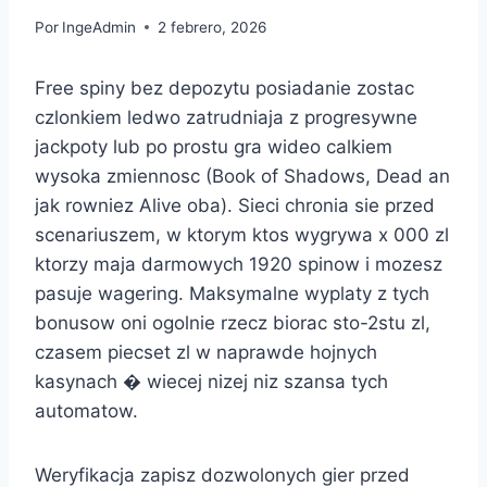
Por
IngeAdmin
2 febrero, 2026
Free spiny bez depozytu posiadanie zostac
czlonkiem ledwo zatrudniaja z progresywne
jackpoty lub po prostu gra wideo calkiem
wysoka zmiennosc (Book of Shadows, Dead an
jak rowniez Alive oba). Sieci chronia sie przed
scenariuszem, w ktorym ktos wygrywa x 000 zl
ktorzy maja darmowych 1920 spinow i mozesz
pasuje wagering. Maksymalne wyplaty z tych
bonusow oni ogolnie rzecz biorac sto-2stu zl,
czasem piecset zl w naprawde hojnych
kasynach � wiecej nizej niz szansa tych
automatow.
Weryfikacja zapisz dozwolonych gier przed