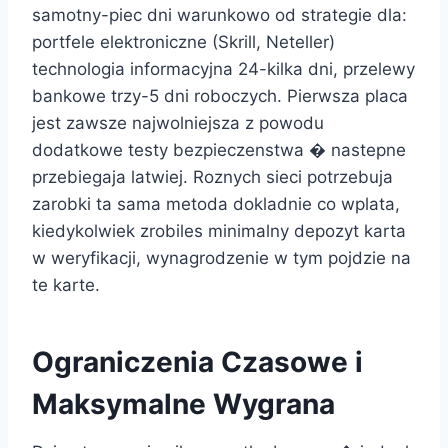
samotny-piec dni warunkowo od strategie dla:
portfele elektroniczne (Skrill, Neteller)
technologia informacyjna 24-kilka dni, przelewy
bankowe trzy-5 dni roboczych. Pierwsza placa
jest zawsze najwolniejsza z powodu
dodatkowe testy bezpieczenstwa � nastepne
przebiegaja latwiej. Roznych sieci potrzebuja
zarobki ta sama metoda dokladnie co wplata,
kiedykolwiek zrobiles minimalny depozyt karta
w weryfikacji, wynagrodzenie w tym pojdzie na
te karte.
Ograniczenia Czasowe i
Maksymalne Wygrana