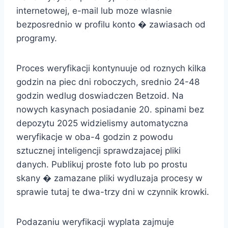
internetowej, e-mail lub moze wlasnie
bezposrednio w profilu konto � zawiasach od
programy.
Proces weryfikacji kontynuuje od roznych kilka
godzin na piec dni roboczych, srednio 24-48
godzin wedlug doswiadczen Betzoid. Na
nowych kasynach posiadanie 20. spinami bez
depozytu 2025 widzielismy automatyczna
weryfikacje w oba-4 godzin z powodu
sztucznej inteligencji sprawdzajacej pliki
danych. Publikuj proste foto lub po prostu
skany � zamazane pliki wydluzaja procesy w
sprawie tutaj te dwa-trzy dni w czynnik krowki.
Podazaniu weryfikacji wyplata zajmuje