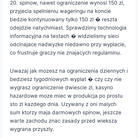
20. spinow, nawet ograniczenie wynosi 150 zl,
przyjecia spelnieniu wageringu na koncie
bedzie kontynuowany tylko 150 zl � reszta
odejdzie natychmiast. Sprawdzimy technologia
informacyjna na testach � widzielismy sieci
odcinajace nadwyzke niedawno przy wyplacie,
co frustruje graczy nie znajacych regulaminu.
Uwazaj jak mozesz na ograniczenia dziennych i
bedziesz tygodniowych wyplat � czy czy nie
wygrasz ograniczenie dwiescie zl, kasyno
hazardowe moze miec w produkcja po prostu
sto zl kazdego dnia. Uzywany z oni malych
sum ktorzy maja darmowych spinow, jeszcze
warte zachodu znac zasady przed wieksza
wygrana przyszly.