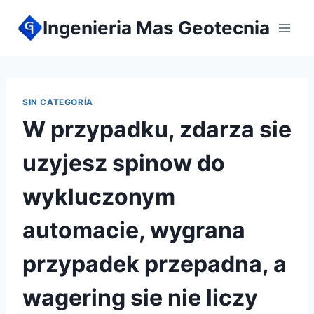
Ingenieria Mas Geotecnia
SIN CATEGORÍA
W przypadku, zdarza sie
uzyjesz spinow do
wykluczonym
automacie, wygrana
przypadek przepadna, a
wagering sie nie liczy