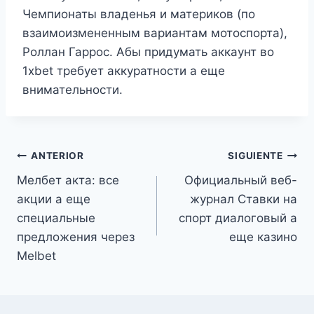
Чемпионаты владенья и материков (по
взаимоизмененным вариантам мотоспорта),
Роллан Гаррос. Абы придумать аккаунт во
1xbet требует аккуратности а еще
внимательности.
ANTERIOR
SIGUIENTE
Мелбет акта: все
Официальный веб-
акции а еще
журнал Ставки на
специальные
спорт диалоговый а
предложения через
еще казино
Melbet