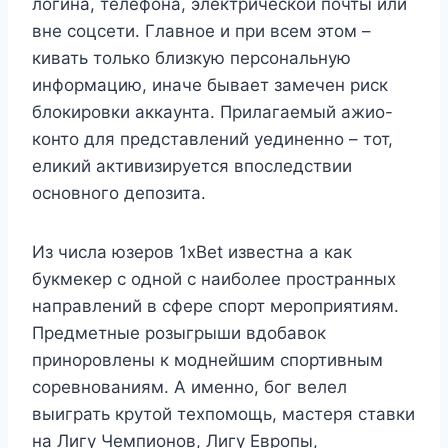
логина, телефона, электрической почты или
вне соцсети. Главное и при всем этом –
кивать только близкую персональную
информацию, иначе бывает замечен риск
блокировки аккаунта. Прилагаемый ажио-
конто для представлений уединенно – тот,
еликий активизируется впоследствии
основного депозита.
Из числа юзеров 1xBet известна а как
букмекер с одной с наиболее пространных
направлений в сфере спорт мероприятиям.
Предметные розыгрыши вдобавок
приноровлены к моднейшим спортивным
соревнованиям. А именно, бог велел
выиграть крутой техпомощь, мастеря ставки
на Лигу Чемпионов, Лигу Европы,