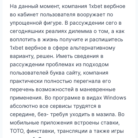
На данный момент, компания 1xbet вербное
во кабинет пользователя вооружает по
упрощенной фигуре. В рассуждении сего в
сегодняшних реалиях дилемма о том, а как
воплотить в жизнь получите и распишитесь
1xbet вербное в сфере альтернативному
варианту, решен. Иметь сведения в
рассуждении проблемах из подходом
пользователей буква сайту, компания
практически полностью перегнала его
перечень возможностей в маневренные
применения. Во програмке в видах Windows
абсолютно все сервисы трудятся в
середине, без- требуя уходить в мазила. Во
мобильные приложения встроены ставки,
ТОТО, финставки, трансляции а также игры