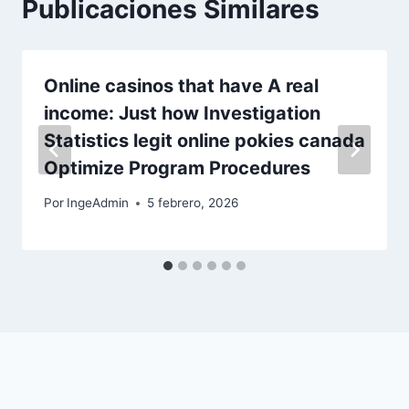
Publicaciones Similares
Online casinos that have A real
income: Just how Investigation
Statistics legit online pokies canada
Optimize Program Procedures
Por
IngeAdmin
5 febrero, 2026