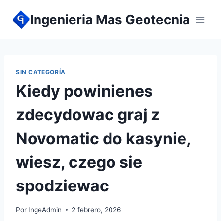
Ingenieria Mas Geotecnia
SIN CATEGORÍA
Kiedy powinienes
zdecydowac graj z
Novomatic do kasynie,
wiesz, czego sie
spodziewac
Por
IngeAdmin
2 febrero, 2026