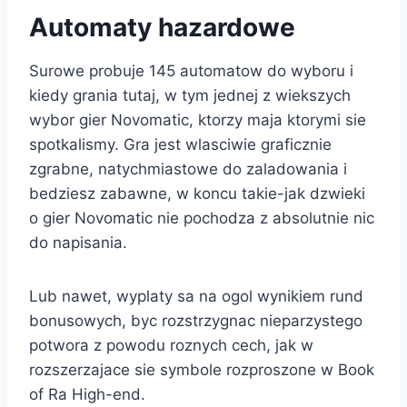
Automaty hazardowe
Surowe probuje 145 automatow do wyboru i
kiedy grania tutaj, w tym jednej z wiekszych
wybor gier Novomatic, ktorzy maja ktorymi sie
spotkalismy. Gra jest wlasciwie graficznie
zgrabne, natychmiastowe do zaladowania i
bedziesz zabawne, w koncu takie-jak dzwieki
o gier Novomatic nie pochodza z absolutnie nic
do napisania.
Lub nawet, wyplaty sa na ogol wynikiem rund
bonusowych, byc rozstrzygnac nieparzystego
potwora z powodu roznych cech, jak w
rozszerzajace sie symbole rozproszone w Book
of Ra High-end.