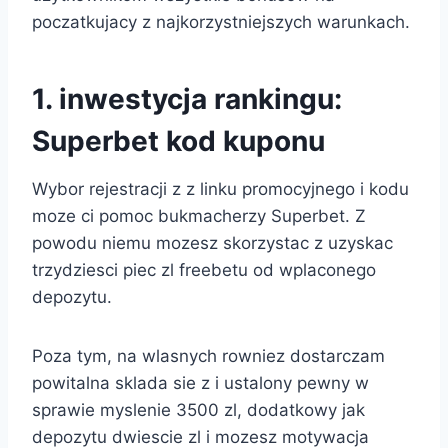
poczatkujacy z najkorzystniejszych warunkach.
1. inwestycja rankingu:
Superbet kod kuponu
Wybor rejestracji z z linku promocyjnego i kodu
moze ci pomoc bukmacherzy Superbet. Z
powodu niemu mozesz skorzystac z uzyskac
trzydziesci piec zl freebetu od wplaconego
depozytu.
Poza tym, na wlasnych rowniez dostarczam
powitalna sklada sie z i ustalony pewny w
sprawie myslenie 3500 zl, dodatkowy jak
depozytu dwiescie zl i mozesz motywacja