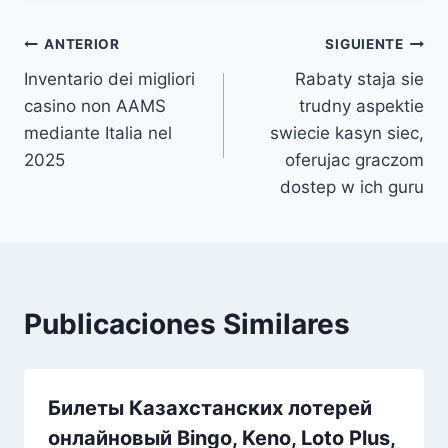
ANTERIOR
SIGUIENTE
Inventario dei migliori
Rabaty staja sie
casino non AAMS
trudny aspektie
mediante Italia nel
swiecie kasyn siec,
2025
oferujac graczom
dostep w ich guru
Publicaciones Similares
Билеты Казахстанских лотерей
онлайновый Bingo, Keno, Loto Plus,