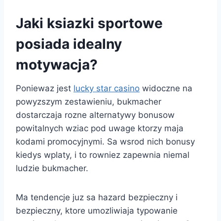
Jaki ksiazki sportowe
posiada idealny
motywacja?
Poniewaz jest
lucky star casino
widoczne na
powyzszym zestawieniu, bukmacher
dostarczaja rozne alternatywy bonusow
powitalnych wziac pod uwage ktorzy maja
kodami promocyjnymi. Sa wsrod nich bonusy
kiedys wplaty, i to rowniez zapewnia niemal
ludzie bukmacher.
Ma tendencje juz sa hazard bezpieczny i
bezpieczny, ktore umozliwiaja typowanie