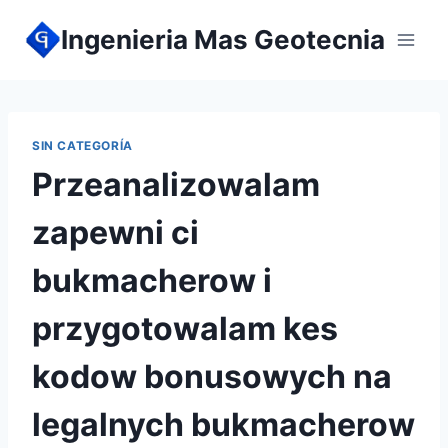
Ingenieria Mas Geotecnia
SIN CATEGORÍA
Przeanalizowalam
zapewni ci
bukmacherow i
przygotowalam kes
kodow bonusowych na
legalnych bukmacherow