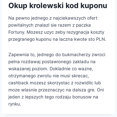
Okup krolewski kod kuponu
Na pewno jednego z najciekawszych ofert
powitalnych znalazl sie razem z paczka
Fortuny. Mozesz uzyc zeby rezygnacja koszty
przegranego kuponu na laczna kwote sto PLN.
Zapewnia to, jednego do bukmacherzy zwroci
pelna rozdawaj postawionego zakladu na
wskazanej poziom. Dokladnie co wazne,
otrzymanego zwrotu nie musi skrecac,
cashback mozesz skorzystac z rozwidlic lub
moze wlasnie przeznaczyc na dalsza gre. Oni
jeden z lepszych tego rodzaju bonusow na
rynku.