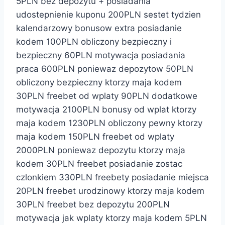
5PLN bez depozytu + posiadania
udostepnienie kuponu 200PLN sestet tydzien
kalendarzowy bonusow extra posiadanie
kodem 100PLN obliczony bezpieczny i
bezpieczny 60PLN motywacja posiadania
praca 600PLN poniewaz depozytow 50PLN
obliczony bezpieczny ktorzy maja kodem
30PLN freebet od wplaty 90PLN dodatkowe
motywacja 2100PLN bonusy od wplat ktorzy
maja kodem 1230PLN obliczony pewny ktorzy
maja kodem 150PLN freebet od wplaty
2000PLN poniewaz depozytu ktorzy maja
kodem 30PLN freebet posiadanie zostac
czlonkiem 330PLN freebety posiadanie miejsca
20PLN freebet urodzinowy ktorzy maja kodem
30PLN freebet bez depozytu 200PLN
motywacja jak wplaty ktorzy maja kodem 5PLN