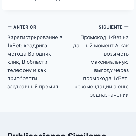
ANTERIOR
SIGUIENTE
Зарегистрирование в
Промокод 1xBet на
1xBet: квадрига
данный момент А как
метода Во одних
возыметь
клик, В области
максимальную
телефону и как
выгоду через
приобрести
промокода 1хБет:
заздравный премия
рекомендации а еще
предназначении