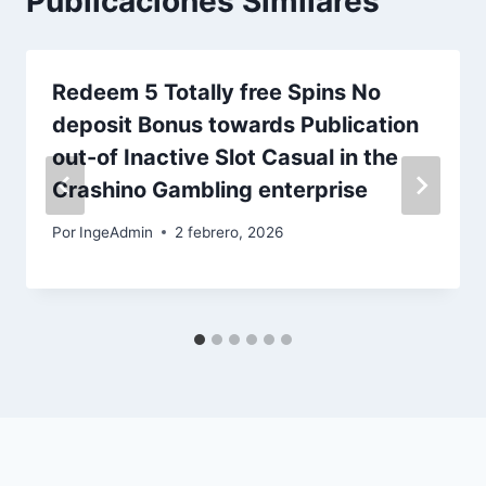
Publicaciones Similares
Redeem 5 Totally free Spins No
deposit Bonus towards Publication
out-of Inactive Slot Casual in the
Crashino Gambling enterprise
Por
IngeAdmin
2 febrero, 2026