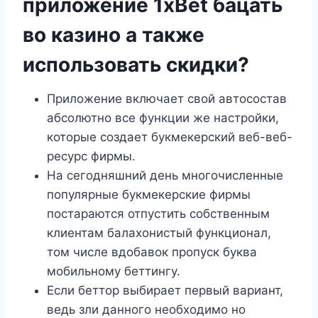
приложение 1xBet бацать
во казино а также
использовать скидки?
Приложение включает свой автосостав
абсолютно все функции же настройки,
которые создает букмекерский веб-веб-
ресурс фирмы.
На сегодняшний день многочисленные
популярные букмекерские фирмы
постараются отпустить собственным
клиентам балахонистый функционал,
том числе вдобавок пропуск буква
мобильному беттингу.
Если беттор выбирает первый вариант,
ведь зли данного необходимо но