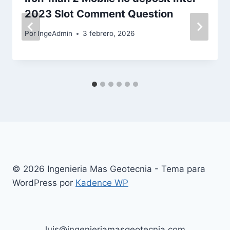
2023 Slot Comment Question
Por
IngeAdmin
3 febrero, 2026
© 2026 Ingenieria Mas Geotecnia - Tema para
WordPress por
Kadence WP
luis@ingenieriamasgeotecnia.com