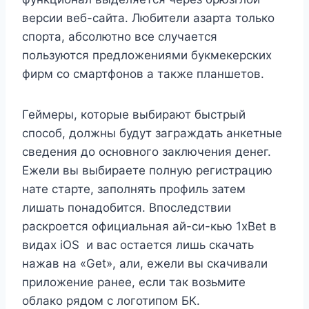
версии веб-сайта. Любители азарта только
спорта, абсолютно все случается
пользуются предложениями букмекерских
фирм со смартфонов а также планшетов.
Геймеры, которые выбирают быстрый
способ, должны будут заграждать анкетные
сведения до основного заключения денег.
Ежели вы выбираете полную регистрацию
нате старте, заполнять профиль затем
лишать понадобится. Впоследствии
раскроется официальная ай-си-кью 1xBet в
видах iOS и вас остается лишь скачать
нажав на «Get», али, ежели вы скачивали
приложение ранее, если так возьмите
облако рядом с логотипом БК.