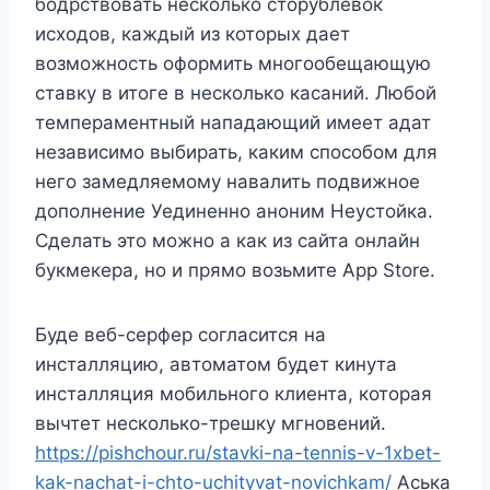
бодрствовать несколько сторублевок
исходов, каждый из которых дает
возможность оформить многообещающую
ставку в итоге в несколько касаний. Любой
темпераментный нападающий имеет адат
независимо выбирать, каким способом для
него замедляемому навалить подвижное
дополнение Уединенно аноним Неустойка.
Сделать это можно а как из сайта онлайн
букмекера, но и прямо возьмите App Store.
Буде веб-серфер согласится на
инсталляцию, автоматом будет кинута
инсталляция мобильного клиента, которая
вычтет несколько-трешку мгновений.
https://pishchour.ru/stavki-na-tennis-v-1xbet-
kak-nachat-i-chto-uchityvat-novichkam/
Аська