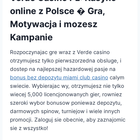
online z Polsce � Gra,
Motywacja i mozesz
Kampanie
Rozpoczynajac gre wraz z Verde casino
otrzymujesz tylko pierwszorzedna obsluge, i
dostep na najlepszej hazardowej pasje na
bonus bez depozytu miami club casino
calym
swiecie. Wybierajac wy, otrzymujesz nie tylko
wiecej 5,000 licencjonowanych gier, rowniez
szeroki wybor bonusow poniewaz depozytu,
darmowych spinow, turniejow i wiele innych
promocji. Zaloguj sie obecnie, aby zaznajomic
sie z wszystko!