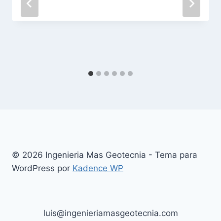
© 2026 Ingenieria Mas Geotecnia - Tema para
WordPress por
Kadence WP
luis@ingenieriamasgeotecnia.com