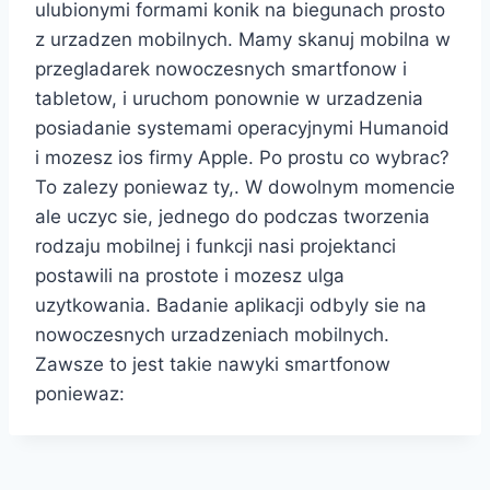
ulubionymi formami konik na biegunach prosto
z urzadzen mobilnych. Mamy skanuj mobilna w
przegladarek nowoczesnych smartfonow i
tabletow, i uruchom ponownie w urzadzenia
posiadanie systemami operacyjnymi Humanoid
i mozesz ios firmy Apple. Po prostu co wybrac?
To zalezy poniewaz ty,. W dowolnym momencie
ale uczyc sie, jednego do podczas tworzenia
rodzaju mobilnej i funkcji nasi projektanci
postawili na prostote i mozesz ulga
uzytkowania. Badanie aplikacji odbyly sie na
nowoczesnych urzadzeniach mobilnych.
Zawsze to jest takie nawyki smartfonow
poniewaz: