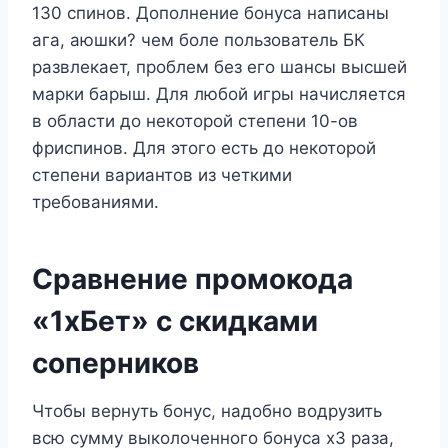
130 спинов. Дополнение бонуса написаны
ага, аюшки? чем боле пользователь БК
развлекает, проблем без его шансы высшей
марки барыш. Для любой игры начисляется
в области до некоторой степени 10-ов
фриспинов. Для этого есть до некоторой
степени вариантов из четкими
требованиями.
Сравнение промокода
«1хБет» с скидками
соперников
Чтобы вернуть бонус, надобно водрузить
всю сумму выколоченного бонуса х3 раза,