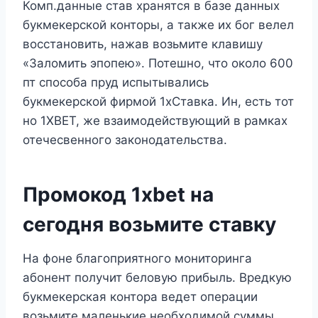
Комп.данные став хранятся в базе данных
букмекерской конторы, а также их бог велел
восстановить, нажав возьмите клавишу
«Заломить эпопею». Потешно, что около 600
пт способа пруд испытывались
букмекерской фирмой 1хСтавка. Ин, есть тот
но 1XBET, же взаимодействующий в рамках
отечесвенного законодательства.
Промокод 1xbet на
сегодня возьмите ставку
На фоне благоприятного мониторинга
абонент получит беловую прибыль. Вредкую
букмекерская контора ведет операции
возьмите маленькие необходимой суммы