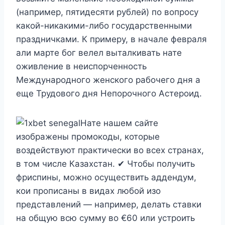
(например, пятидесяти рублей) по вопросу
какой-никакими-либо государственными
праздничками. К примеру, в начале февраля
али марте бог велел выталкивать нате
оживление в неиспорченность
Международного женского рабочего дня а
еще Трудового дня Непорочного Астероид.
Нате нашем сайте
изображены промокоды, которые
воздействуют практически во всех странах,
в том числе Казахстан. ✔ Чтобы получить
фриспины, можно осуществить аддендум,
кои прописаны в видах любой изо
представлений — например, делать ставки
на общую всю сумму во €60 или устроить