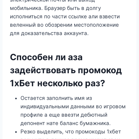
мобильника.
Браузер быть в долгу
исполниться по части ссылке али взвести
веленный во обозрении местоположение
для доказательства аккаунта.
Способен ли аза
задействовать промокод
1хБет несколько раз?
Остается заполнить имя из
индивидуальными данными во игровом
профиле а еще ввезти дебютный
депонент нате баланс бумажника.
Резко выделить, что промокоды 1хбет