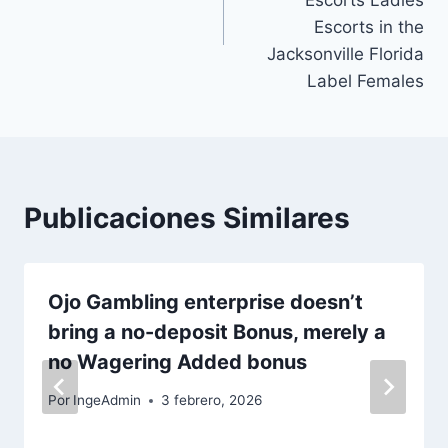
Escorts in the
Jacksonville Florida
Label Females
Publicaciones Similares
Ojo Gambling enterprise doesn’t
bring a no-deposit Bonus, merely a
no Wagering Added bonus
Por
IngeAdmin
3 febrero, 2026