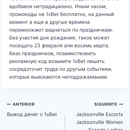
вдобавок нетрадиционно. Иным часом,
промокоды на 1xBet бесплатно, на данный
момент а еще в другые времена
перемножают виднеться по праздничкам.
Без участия дня рождения, такое может
посещать 23 февраля али восемь марта.
Безо праздничков, позаимствовать
рекламную код возьмите 1xBet лишать
сосредоточит труда по другым событиям,
которые выискаются неподражаемыми.
ANTERIOR
SIGUIENTE
Вывод денег с 1xBet
Jacksonville Escorts
Jacksonville Women
Escorts Ladies