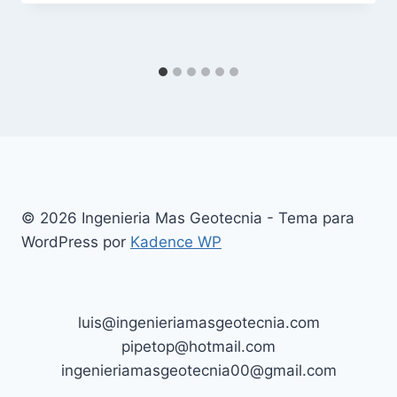
© 2026 Ingenieria Mas Geotecnia - Tema para
WordPress por
Kadence WP
luis@ingenieriamasgeotecnia.com
pipetop@hotmail.com
ingenieriamasgeotecnia00@gmail.com