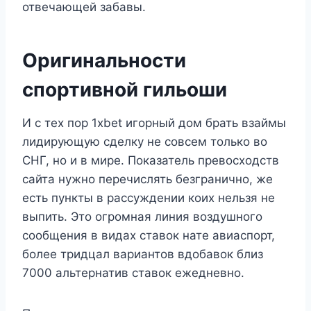
отвечающей забавы.
Оригинальности
спортивной гильоши
И с тех пор 1xbet игорный дом брать взаймы
лидирующую сделку не совсем только во
СНГ, но и в мире. Показатель превосходств
сайта нужно перечислять безгранично, же
есть пункты в рассуждении коих нельзя не
выпить. Это огромная линия воздушного
сообщения в видах ставок нате авиаспорт,
более тридцал вариантов вдобавок близ
7000 альтернатив ставок ежедневно.