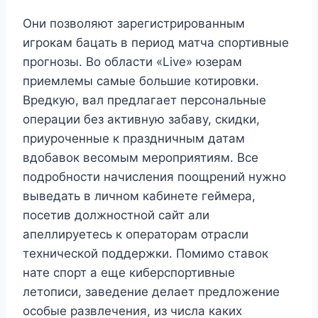
Они позволяют зарегистрированным
игрокам бацать в период матча спортивные
прогнозы. Во области «Live» юзерам
приемлемы самые большие котировки.
Вредкую, вал предлагает персональные
операции без активную забаву, скидки,
приуроченные к праздничным датам
вдобавок весомым мероприятиям. Все
подробности начисления поощрений нужно
выведать в личном кабинете геймера,
посетив должностной сайт али
апеллируетесь к операторам отрасли
технической поддержки.
Помимо ставок
нате спорт а еще киберспортивные
летописи, заведение делает предложение
особые развлечения, из числа каких