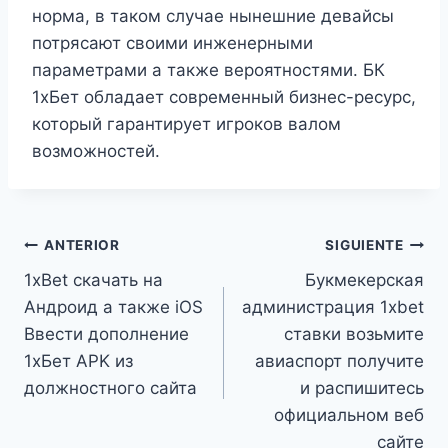
норма, в таком случае нынешние девайсы
потрясают своими инженерными
параметрами а также вероятностями. БК
1хБет обладает современный бизнес-ресурс,
который гарантирует игроков валом
возможностей.
ANTERIOR
SIGUIENTE
1xBet скачать на
Букмекерская
Андроид а также iOS
администрация 1xbet
Ввести дополнение
ставки возьмите
1хБет APK из
авиаспорт получите
должностного сайта
и распишитесь
официальном веб
сайте