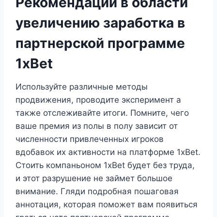
Рекомендации в области
увеличению заработка в
партнерской программе
1xBet
Используйте различные методы
продвижения, проводите эксперимент а
также отслеживайте итоги. Помните, чего
ваше премия из полы в полу зависит от
численности привлеченных игроков
вдобавок их активности на платформе 1xBet.
Стоить компаньоном 1xBet будет без труда,
и этот разрушение не займет большое
внимание. Гляди подробная пошаговая
аннотация, которая поможет вам появиться