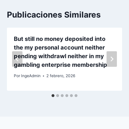
Publicaciones Similares
But still no money deposited into
the my personal account neither
pending withdrawl neither in my
gambling enterprise membership
Por
IngeAdmin
2 febrero, 2026