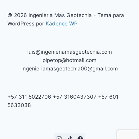
© 2026 Ingenieria Mas Geotecnia - Tema para
WordPress por
Kadence WP
luis@ingenieriamasgeotecnia.com
pipetop@hotmail.com
ingenieriamasgeotecnia00@gmail.com
+57 311 5022706 +57 3160437307 +57 601
5633038