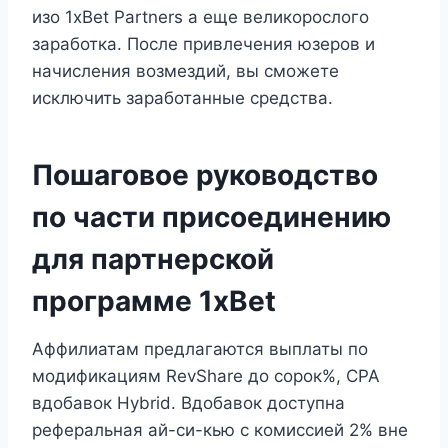
изо 1xBet Partners а еще великорослого
заработка. После привлечения юзеров и
начисления возмездий, вы сможете
исключить заработанные средства.
Пошаговое руководство
по части присоединению
для партнерской
программе 1xBet
Аффилиатам предлагаются выплаты по
модификациям RevShare до сорок%, CPA
вдобавок Hybrid. Вдобавок доступна
реферальная ай-си-кью с комиссией 2% вне