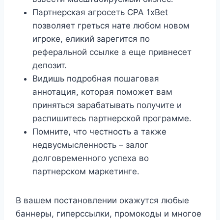
Партнерская агросеть CPA 1xBet
позволяет греться нате любом новом
игроке, еликий зарегится по
реферальной ссылке а еще привнесет
депозит.
Видишь подробная пошаговая
аннотация, которая поможет вам
приняться зарабатывать получите и
распишитесь партнерской программе.
Помните, что честность а также
недвусмысленность – залог
долговременного успеха во
партнерском маркетинге.
В вашем постановлении окажутся любые
баннеры, гиперссылки, промокоды и многое