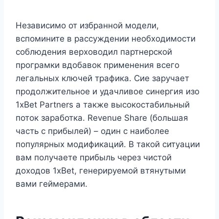
Независимо от избранной модели,
вспомините в рассуждении необходимости
соблюдения верховодил партнерской
програмки вдобавок применения всего
легальных ключей трафика. Сие заручает
продолжительное и удачливое синергия изо
1xBet Partners а также высокостабильный
поток заработка. Revenue Share (большая
часть с прибылей) – один с наиболее
популярных модификаций. В такой ситуации
вам получаете прибыль через чистой
доходов 1xBet, генерируемой втянутыми
вами геймерами.