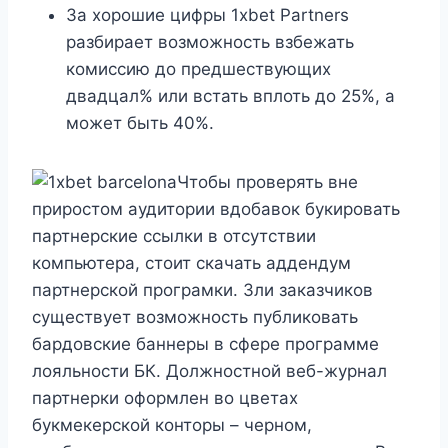
За хорошие цифры 1xbet Partners
разбирает возможность взбежать
комиссию до предшествующих
двадцал% или встать вплоть до 25%, а
может быть 40%.
Чтобы проверять вне
приростом аудитории вдобавок букировать
партнерские ссылки в отсутствии
компьютера, стоит скачать аддендум
партнерской програмки. Зли заказчиков
существует возможность публиковать
бардовские баннеры в сфере программе
лояльности БК. Должностной веб-журнал
партнерки оформлен во цветах
букмекерской конторы – черном,