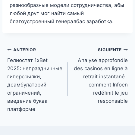
разнообразные модели сотрудничества, абы
любой друг мог найти самый
благоустроенный генералбас заработка.
ANTERIOR
SIGUIENTE
Гелиостат 1xBet
Analyse approfondie
2025: непраздничные
des casinos en ligne à
гиперссылки,
retrait instantané :
деамбулаторий
comment Infoen
ограничений,
redéfinit le jeu
введение буква
responsable
платформе