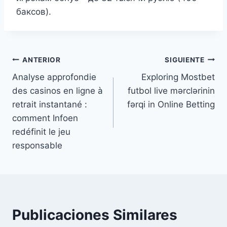
баксов).
ANTERIOR
SIGUIENTE
Analyse approfondie
Exploring Mostbet
des casinos en ligne à
futbol live mərclərinin
retrait instantané :
fərqi in Online Betting
comment Infoen
redéfinit le jeu
responsable
Publicaciones Similares