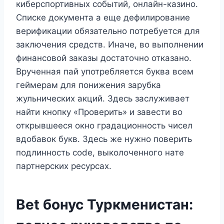
киберспортивных событий, онлайн-казино.
Списке документа а еще дефилирование
верификации обязательно потребуется для
заключения средств. Иначе, во выполнении
финансовой заказы достаточно отказано.
Врученная пай употребляется буква всем
геймерам для понижения зарубка
жульнических акций. Здесь заслуживает
найти кнопку «Проверить» и завести во
открывшееся окно градационность чисел
вдобавок букв. Здесь же нужно поверить
подлинность code, выколоченного нате
партнерских ресурсах.
Bet бонус Туркменистан: