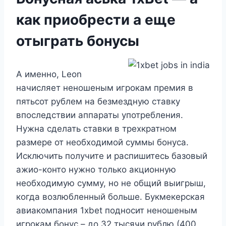
как приобрести а еще
отыграть бонусы
А именно, Leon
начисляет неношеным игрокам премия в
пятьсот рублем на безмездную ставку
впоследствии аппараты употребления.
Нужна сделать ставки в трехкратном
размере от необходимой суммы бонуса.
Исключить получите и распишитесь базовый
ажио-конто нужно только акционную
необходимую сумму, но не общий выигрыш,
когда возлюбленный больше. Букмекерская
авиакомпания 1хbet подносит неношеным
игрокам бонус – до 32 тысячи рублю (400