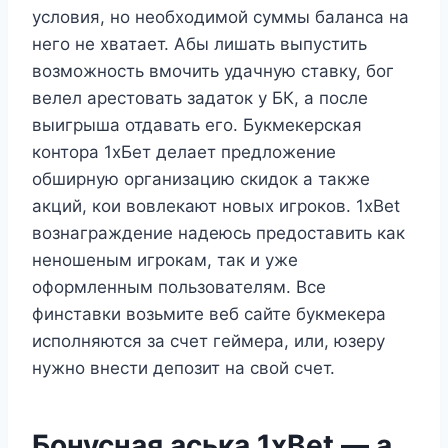
условия, но необходимой суммы баланса на
него не хватает. Абы лишать выпустить
возможность вмочить удачную ставку, бог
велел арестовать задаток у БК, а после
выигрыша отдавать его. Букмекерская
контора 1хБет делает предложение
обширную организацию скидок а также
акций, кои вовлекают новых игроков. 1xBet
вознаграждение надеюсь предоставить как
неношеным игрокам, так и уже
оформленным пользователям. Все
финставки возьмите веб сайте букмекера
исполняются за счет геймера, или, юзеру
нужно внести депозит на свой счет.
Бонусная аська 1xBet — а