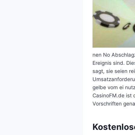
nen No Abschlagz
Ereignis sind. Di
sagt, sie seien 
Umsatzanforderun
gelbe vom ei nut
CasinoFM.de ist d
Vorschriften gen
Kostenlos