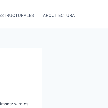
 ESTRUCTURALES
ARQUITECTURA
O
Umsatz wird es