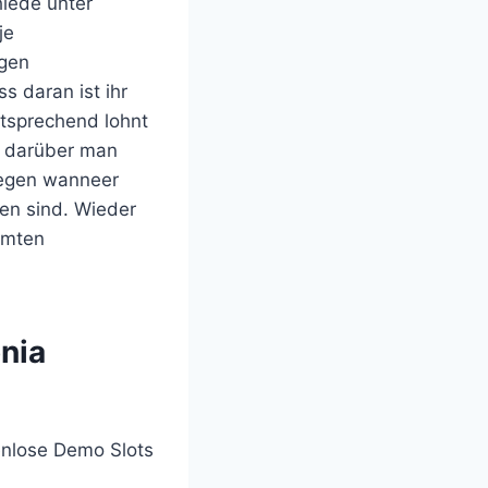
hiede unter
je
igen
s daran ist ihr
tsprechend lohnt
, darüber man
liegen wanneer
en sind. Wieder
mmten
nia