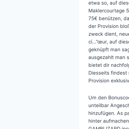
etwa so, auf die
Maklercourtage 50
75€ benützen, da
der Provision blo
zweck dient, neu
cí…”œur, auf die
geknüpft man sagt
ausgezahlt man s
bietet dir nachfo
Diesseits findes
Provision exklusi
Um den Bonuscode
unteilbar Angesc
hinzufügen. As p
hinter aufmachen
GAMBLIZARD inoff