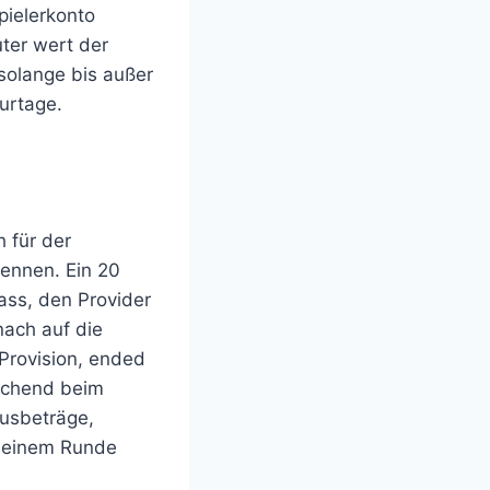
pielerkonto
uter wert der
solange bis außer
urtage.
 für der
kennen. Ein 20
lass, den Provider
nach auf die
 Provision, ended
rechend beim
nusbeträge,
 seinem Runde