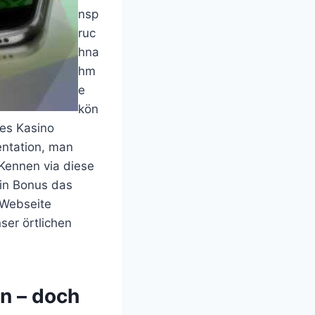
nsp
ruc
hna
hm
e
kön
des Kasino
entation, man
 Kennen via diese
in Bonus das
 Webseite
ser örtlichen
n – doch