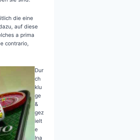
tlich die eine
dazu, auf diese
elches a prima
e contrario,
Dur
ch
klu
ge
&
gez
ielt
e
Ina