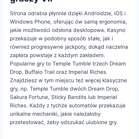
Strona odrabia płynnie dzięki Androidzie, iOS i
Windows Phone, oferując ów samą ergonomia,
jakie możliwości odsłona desktopowa. Kasyno
przekazuje w podobny sposób stałe, jak i
również progresywne jackpoty, dokąd naczelna
zapłata powstaje z każdym zakładem.
Popularne gry to Temple Tumble trzech Dream
Drop, Buffalo Trail oraz Imperial Riches.
Znajdziesz w tym miejscu też więcej klasyczne
gry, np. Temple Tumble dwóch Dream Drop,
Sakura Fortune, Sticky Bandits lub Imperial
Riches. Każdy z tychże automatów przekazuje
unikalne mechaniki, jakie należałoby
przetestować, żeby odszukać ulubione gry.