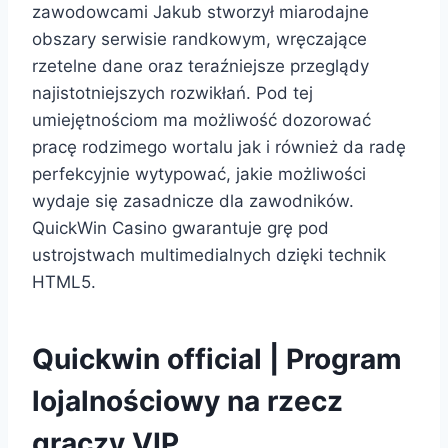
zawodowcami Jakub stworzył miarodajne
obszary serwisie randkowym, wręczające
rzetelne dane oraz teraźniejsze przeglądy
najistotniejszych rozwikłań. Pod tej
umiejętnościom ma możliwość dozorować
pracę rodzimego wortalu jak i również da radę
perfekcyjnie wytypować, jakie możliwości
wydaje się zasadnicze dla zawodników.
QuickWin Casino gwarantuje grę pod
ustrojstwach multimedialnych dzięki technik
HTML5.
Quickwin official | Program
lojalnościowy na rzecz
graczy VIP