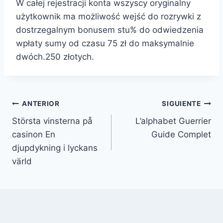
W całej rejestracji konta wszyscy oryginalny
użytkownik ma możliwość wejść do rozrywki z
dostrzegalnym bonusem stu% do odwiedzenia
wpłaty sumy od czasu 75 zł do maksymalnie
dwóch.250 złotych.
ANTERIOR
SIGUIENTE
Största vinsterna på
L’alphabet Guerrier
casinon En
Guide Complet
djupdykning i lyckans
värld