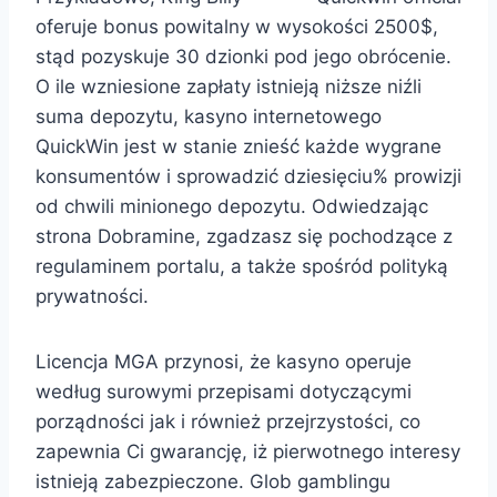
oferuje bonus powitalny w wysokości 2500$,
stąd pozyskuje 30 dzionki pod jego obrócenie.
O ile wzniesione zapłaty istnieją niższe niźli
suma depozytu, kasyno internetowego
QuickWin jest w stanie znieść każde wygrane
konsumentów i sprowadzić dziesięciu% prowizji
od chwili minionego depozytu. Odwiedzając
strona Dobramine, zgadzasz się pochodzące z
regulaminem portalu, a także spośród polityką
prywatności.
Licencja MGA przynosi, że kasyno operuje
według surowymi przepisami dotyczącymi
porządności jak i również przejrzystości, co
zapewnia Ci gwarancję, iż pierwotnego interesy
istnieją zabezpieczone. Glob gamblingu