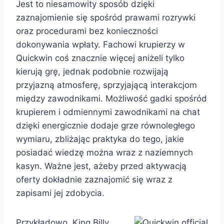
Jest to niesamowity sposób dzięki
zaznajomienie się spośród prawami rozrywki
oraz procedurami bez konieczności
dokonywania wpłaty. Fachowi krupierzy w
Quickwin coś znacznie więcej aniżeli tylko
kierują grę, jednak podobnie rozwijają
przyjazną atmosferę, sprzyjającą interakcjom
między zawodnikami. Możliwość gadki spośród
krupierem i odmiennymi zawodnikami na chat
dzięki energicznie dodaje grze równoległego
wymiaru, zbliżając praktyka do tego, jakie
posiadać wiedzę można wraz z naziemnych
kasyn. Ważne jest, ażeby przed aktywacją
oferty dokładnie zaznajomić się wraz z
zapisami jej zdobycia.
Przykładowo, King Billy