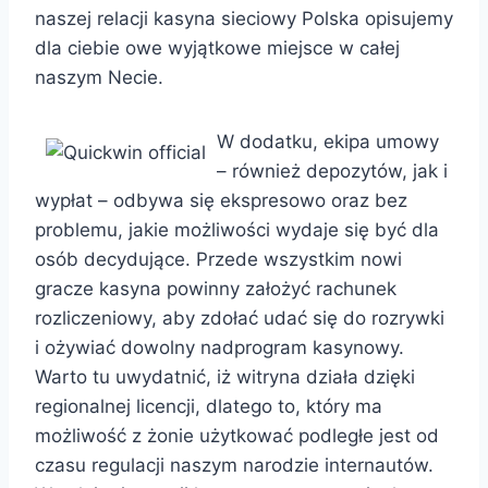
naszej relacji kasyna sieciowy Polska opisujemy
dla ciebie owe wyjątkowe miejsce w całej
naszym Necie.
W dodatku, ekipa umowy
– również depozytów, jak i
wypłat – odbywa się ekspresowo oraz bez
problemu, jakie możliwości wydaje się być dla
osób decydujące. Przede wszystkim nowi
gracze kasyna powinny założyć rachunek
rozliczeniowy, aby zdołać udać się do rozrywki
i ożywiać dowolny nadprogram kasynowy.
Warto tu uwydatnić, iż witryna działa dzięki
regionalnej licencji, dlatego to, który ma
możliwość z żonie użytkować podległe jest od
czasu regulacji naszym narodzie internautów.