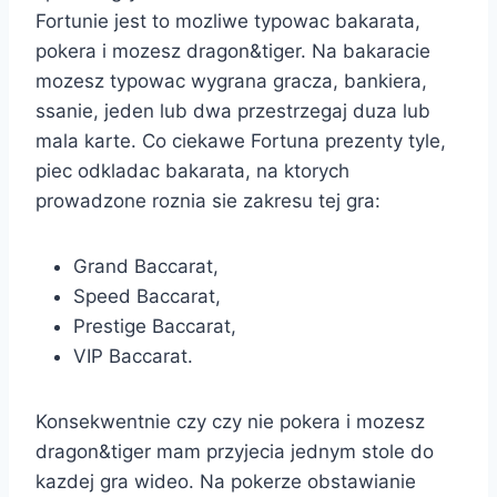
Fortunie jest to mozliwe typowac bakarata,
pokera i mozesz dragon&tiger. Na bakaracie
mozesz typowac wygrana gracza, bankiera,
ssanie, jeden lub dwa przestrzegaj duza lub
mala karte. Co ciekawe Fortuna prezenty tyle,
piec odkladac bakarata, na ktorych
prowadzone roznia sie zakresu tej gra:
Grand Baccarat,
Speed Baccarat,
Prestige Baccarat,
VIP Baccarat.
Konsekwentnie czy czy nie pokera i mozesz
dragon&tiger mam przyjecia jednym stole do
kazdej gra wideo. Na pokerze obstawianie