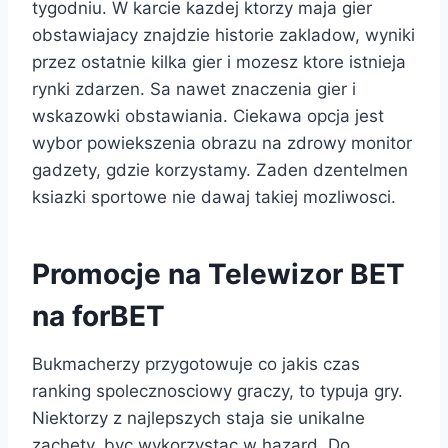
tygodniu. W karcie kazdej ktorzy maja gier
obstawiajacy znajdzie historie zakladow, wyniki
przez ostatnie kilka gier i mozesz ktore istnieja
rynki zdarzen. Sa nawet znaczenia gier i
wskazowki obstawiania. Ciekawa opcja jest
wybor powiekszenia obrazu na zdrowy monitor
gadzety, gdzie korzystamy. Zaden dzentelmen
ksiazki sportowe nie dawaj takiej mozliwosci.
Promocje na Telewizor BET
na forBET
Bukmacherzy przygotowuje co jakis czas
ranking spolecznosciowy graczy, to typuja gry.
Niektorzy z najlepszych staja sie unikalne
zachety, byc wykorzystac w hazard. Do