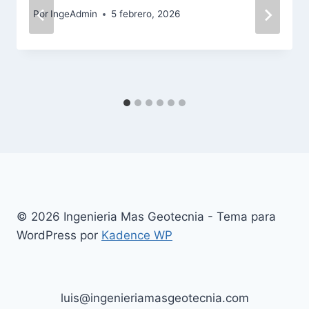
Por
IngeAdmin
5 febrero, 2026
© 2026 Ingenieria Mas Geotecnia - Tema para
WordPress por
Kadence WP
luis@ingenieriamasgeotecnia.com