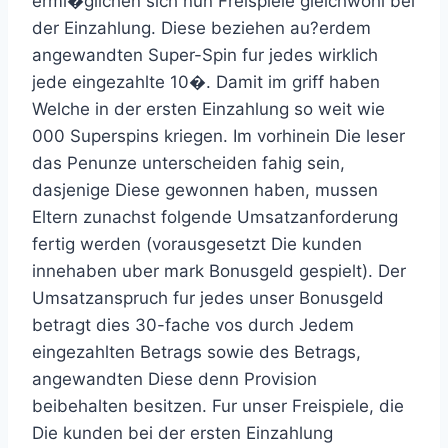
ermi�glichen sich nun Freispiele gleichwohl bei
der Einzahlung. Diese beziehen au?erdem
angewandten Super-Spin fur jedes wirklich
jede eingezahlte 10�. Damit im griff haben
Welche in der ersten Einzahlung so weit wie
000 Superspins kriegen. Im vorhinein Die leser
das Penunze unterscheiden fahig sein,
dasjenige Diese gewonnen haben, mussen
Eltern zunachst folgende Umsatzanforderung
fertig werden (vorausgesetzt Die kunden
innehaben uber mark Bonusgeld gespielt). Der
Umsatzanspruch fur jedes unser Bonusgeld
betragt dies 30-fache vos durch Jedem
eingezahlten Betrags sowie des Betrags,
angewandten Diese denn Provision
beibehalten besitzen. Fur unser Freispiele, die
Die kunden bei der ersten Einzahlung