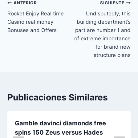
ANTERIOR
SIGUIENTE
Rocket Enjoy Real time
Undisputedly, this
Casino real money
building department’s
Bonuses and Offers
part are number 1 and
of extreme importance
for brand new
structure plans
Publicaciones Similares
Gamble davinci diamonds free
spins 150 Zeus versus Hades