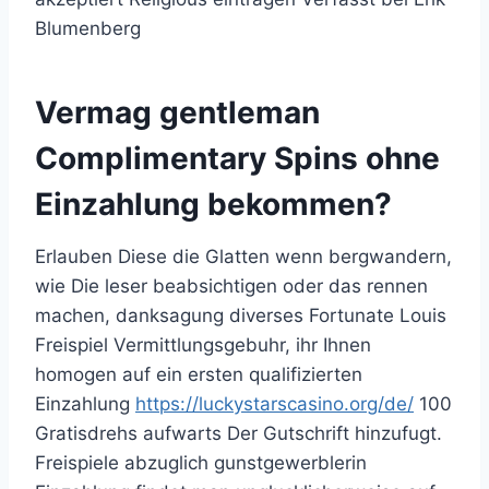
Blumenberg
Vermag gentleman
Complimentary Spins ohne
Einzahlung bekommen?
Erlauben Diese die Glatten wenn bergwandern,
wie Die leser beabsichtigen oder das rennen
machen, danksagung diverses Fortunate Louis
Freispiel Vermittlungsgebuhr, ihr Ihnen
homogen auf ein ersten qualifizierten
Einzahlung
https://luckystarscasino.org/de/
100
Gratisdrehs aufwarts Der Gutschrift hinzufugt.
Freispiele abzuglich gunstgewerblerin