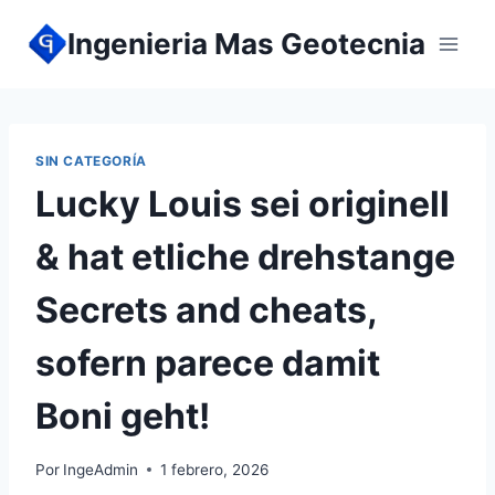
Ingenieria Mas Geotecnia
SIN CATEGORÍA
Lucky Louis sei originell
& hat etliche drehstange
Secrets and cheats,
sofern parece damit
Boni geht!
Por
IngeAdmin
1 febrero, 2026