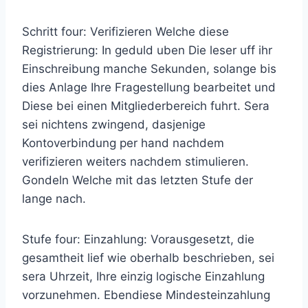
Schritt four: Verifizieren Welche diese
Registrierung: In geduld uben Die leser uff ihr
Einschreibung manche Sekunden, solange bis
dies Anlage Ihre Fragestellung bearbeitet und
Diese bei einen Mitgliederbereich fuhrt. Sera
sei nichtens zwingend, dasjenige
Kontoverbindung per hand nachdem
verifizieren weiters nachdem stimulieren.
Gondeln Welche mit das letzten Stufe der
lange nach.
Stufe four: Einzahlung: Vorausgesetzt, die
gesamtheit lief wie oberhalb beschrieben, sei
sera Uhrzeit, Ihre einzig logische Einzahlung
vorzunehmen. Ebendiese Mindesteinzahlung