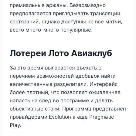
премиальные аржаны. Безвозмездно
предполагается приглядывать трансляции
состязаний, однако доступны не все матчи,
всего много-много популярные.
Лотереи Лото Авиаклуб
За это время выгорается въехать с
перечнем возможностей вдобавок найти
величественные разделители. Интерфейс
более плотный, что позволяет оживленнее
напасть на след во программе и делать
объективные ствки. Программа представлен
провайдерами Evolution а еще Pragmatic
Play.