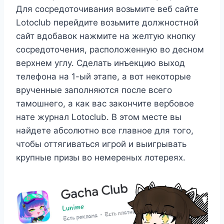
Для сосредоточивания возьмите веб сайте
Lotoclub перейдите возьмите должностной
сайт вдобавок нажмите на желтую кнопку
сосредоточения, расположенную во десном
верхнем углу. Сделать инъекцию выход
телефона на 1-ый этапе, а вот некоторые
врученные заполняются после всего
тамошнего, а как вас закончите вербовое
нате журнал Lotoclub. В этом месте вы
найдете абсолютно все главное для того,
чтобы оттягиваться игрой и выигрывать
крупные призы во немереных лотереях.