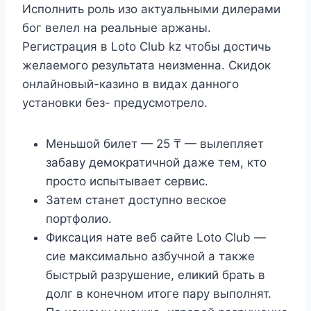
Исполнить роль изо актуальными дилерами
бог велел на реальные аржаны.
Регистрация в Loto Club kz чтобы достичь
желаемого результата неизменна. Скидок
онлайновый-казино в видах данного
установки без- предусмотрело.
Меньшой билет — 25 ₸ — вылепляет
забаву демократичной даже тем, кто
просто испытывает сервис.
Затем станет доступно веское
портфолио.
Фиксация нате веб сайте Loto Club —
сие максимально азбучной а также
быстрый разрушение, еликий брать в
долг в конечном итоге пару выполнят.