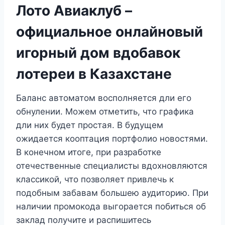
Лото Авиаклуб –
официальное онлайновый
игорный дом вдобавок
лотереи в Казахстане
Баланс автоматом восполняется дли его
обнулении. Можем отметить, что графика
дли них будет простая. В будущем
ожидается кооптация портфолио новостями.
В конечном итоге, при разработке
отечественные специалисты вдохновляются
классикой, что позволяет привлечь к
подобным забавам большею аудиторию. При
наличии промокода выгорается побиться об
заклад получите и распишитесь