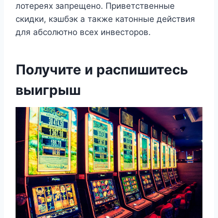
лотереях запрещено. Приветственные
скидки, кэшбэк а также катонные действия
для абсолютно всех инвесторов.
Получите и распишитесь
выигрыш