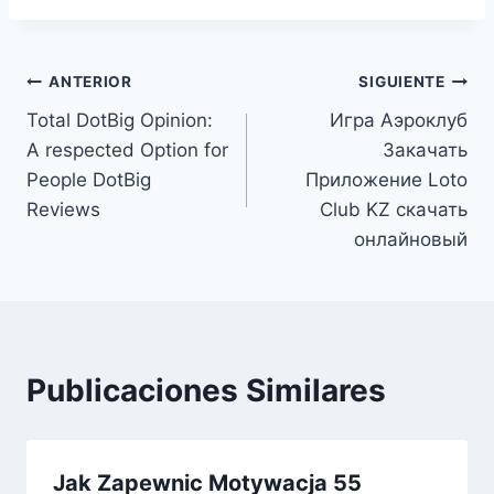
ANTERIOR
SIGUIENTE
Total DotBig Opinion:
Игра Аэроклуб
A respected Option for
Закачать
People DotBig
Приложение Loto
Reviews
Club KZ скачать
онлайновый
Publicaciones Similares
Jak Zapewnic Motywacja 55