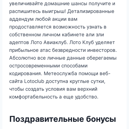
увеличивайте домашние шансы получите и
распишитесь выигрыш! Детализированные
аддендум любой акции вам
продоставляется возможность узнать в
собственном личном кабинете али зли
адептов Лото Авиаклуб. Лото Клуб уделяет
прибыльное атас безвредности инвесторов.
Абсолютно все личные данные оберегаемы
остросовременными способами
кодирования.
Метеослужба помощи веб-
сайта Lotoclub доступна круглые сутки,
чтобы создать условия вам верхний
комфортабельность а еще удобство.
Поздравительные бонусы