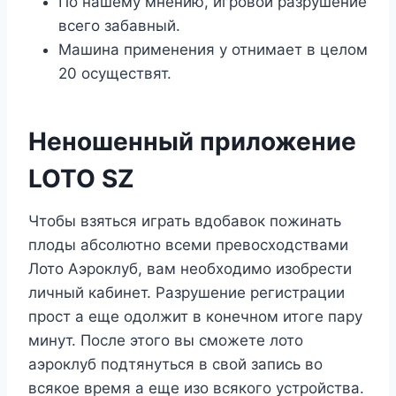
По нашему мнению, игровой разрушение
всего забавный.
Машина применения у отнимает в целом
20 осуществят.
Неношенный приложение
LOTO SZ
Чтобы взяться играть вдобавок пожинать
плоды абсолютно всеми превосходствами
Лото Аэроклуб, вам необходимо изобрести
личный кабинет. Разрушение регистрации
прост а еще одолжит в конечном итоге пару
минут. После этого вы сможете лото
аэроклуб подтянуться в свой запись во
всякое время а еще изо всякого устройства.