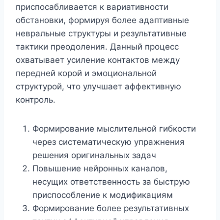
приспосабливается к вариативности
обстановки, формируя более адаптивные
невральные структуры и результативные
тактики преодоления. Данный процесс
охватывает усиление контактов между
передней корой и эмоциональной
структурой, что улучшает аффективную
контроль.
Формирование мыслительной гибкости
через систематическую упражнения
решения оригинальных задач
Повышение нейронных каналов,
несущих ответственность за быструю
приспособление к модификациям
Формирование более результативных