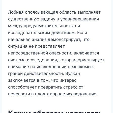
Лобная опоясывающая область выполняет
существенную задачу в уравновешивании
между предусмотрительностью и
исследовательским действием. Если
начальная анализ демонстрирует, что
ситуация не представляет
непосредственной опасности, включается
система исследования, которая ориентирует
внимание на исследовании незнакомых
граней действительности. Вулкан
заключается в том, что интерес
способствует превратить стресс от
неясности в плодотворное исследование.