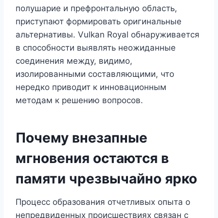
полушарие и префронтальную область,
приступают формировать оригинальные
альтернативы. Vulkan Royal обнаруживается
в способности выявлять неожиданные
соединения между, видимо,
изолированными составляющими, что
нередко приводит к инновационным
методам к решению вопросов.
Почему внезапные
мгновения остаются в
памяти чрезвычайно ярко
Процесс образования отчетливых опыта о
непредвиденных происшествиях связан с