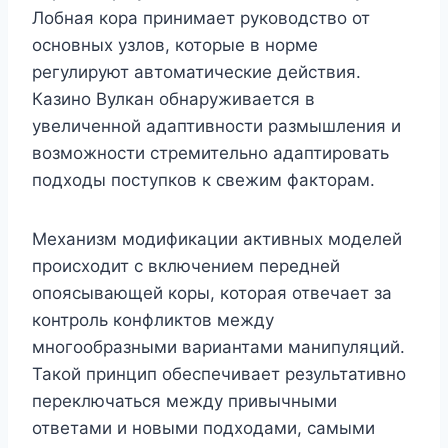
Лобная кора принимает руководство от
основных узлов, которые в норме
регулируют автоматические действия.
Казино Вулкан обнаруживается в
увеличенной адаптивности размышления и
возможности стремительно адаптировать
подходы поступков к свежим факторам.
Механизм модификации активных моделей
происходит с включением передней
опоясывающей коры, которая отвечает за
контроль конфликтов между
многообразными вариантами манипуляций.
Такой принцип обеспечивает результативно
переключаться между привычными
ответами и новыми подходами, самыми