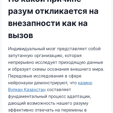
разум откликается на
внезапности как на
вызов
Индивидуальный мозг представляет собой
запутанную организацию, которая
непрерывно исследует приходящую данные
и образует схемы осознания внешнего мира.
Передовые исследования в сфере
нейронауки демонстрируют, что
казино
Вулкан Казахстан
составляет
фундаментальный процесс адаптации,
дающий возможность нашего разуму
эффективно отвечать на перемены в