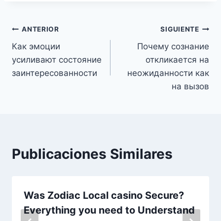
ANTERIOR
SIGUIENTE
Как эмоции
Почему сознание
усиливают состояние
откликается на
заинтересованности
неожиданности как
на вызов
Publicaciones Similares
Was Zodiac Local casino Secure?
Everything you need to Understand