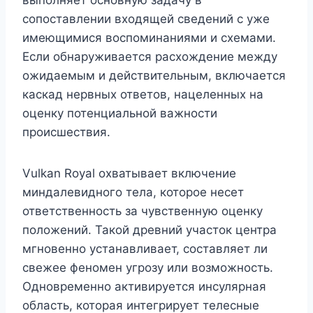
сопоставлении входящей сведений с уже
имеющимися воспоминаниями и схемами.
Если обнаруживается расхождение между
ожидаемым и действительным, включается
каскад нервных ответов, нацеленных на
оценку потенциальной важности
происшествия.
Vulkan Royal охватывает включение
миндалевидного тела, которое несет
ответственность за чувственную оценку
положений. Такой древний участок центра
мгновенно устанавливает, составляет ли
свежее феномен угрозу или возможность.
Одновременно активируется инсулярная
область, которая интегрирует телесные