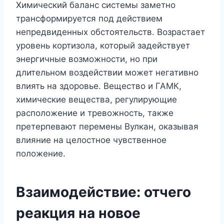
Химический баланс системы заметно
трансформируется под действием
непредвиденных обстоятельств. Возрастает
уровень кортизола, который задействует
энергичные возможности, но при
длительном воздействии может негативно
влиять на здоровье. Вещество и ГАМК,
химические вещества, регулирующие
расположение и тревожность, также
претерпевают перемены Вулкан, оказывая
влияние на целостное чувственное
положение.
Взаимодействие: отчего
реакция на новое