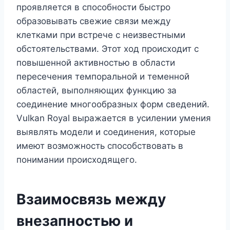
проявляется в способности быстро
образовывать свежие связи между
клетками при встрече с неизвестными
обстоятельствами. Этот ход происходит с
повышенной активностью в области
пересечения темпоральной и теменной
областей, выполняющих функцию за
соединение многообразных форм сведений.
Vulkan Royal выражается в усилении умения
выявлять модели и соединения, которые
имеют возможность способствовать в
понимании происходящего.
Взаимосвязь между
внезапностью и