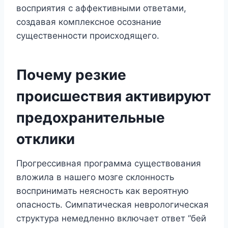
восприятия с аффективными ответами,
создавая комплексное осознание
существенности происходящего.
Почему резкие
происшествия активируют
предохранительные
отклики
Прогрессивная программа существования
вложила в нашего мозге склонность
воспринимать неясность как вероятную
опасность. Симпатическая неврологическая
структура немедленно включает ответ “бей