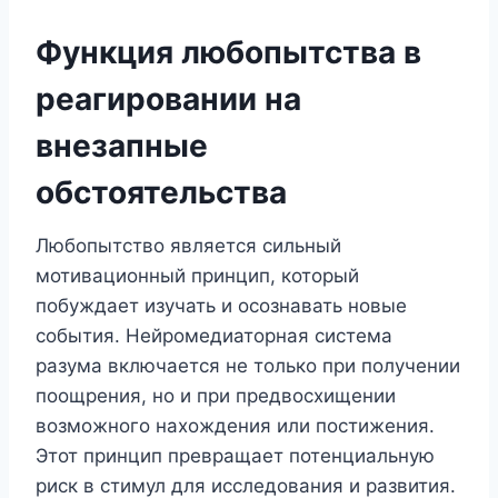
Функция любопытства в
реагировании на
внезапные
обстоятельства
Любопытство является сильный
мотивационный принцип, который
побуждает изучать и осознавать новые
события. Нейромедиаторная система
разума включается не только при получении
поощрения, но и при предвосхищении
возможного нахождения или постижения.
Этот принцип превращает потенциальную
риск в стимул для исследования и развития.