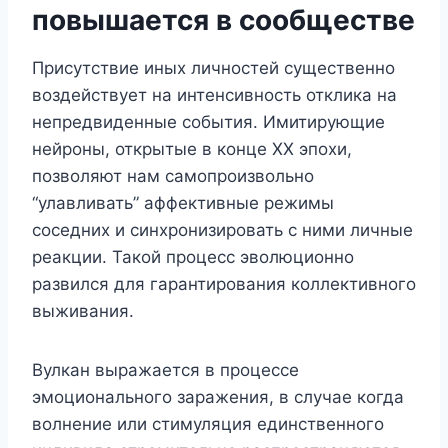
повышается в сообществе
Присутствие иных личностей существенно
воздействует на интенсивность отклика на
непредвиденные события. Имитирующие
нейроны, открытые в конце XX эпохи,
позволяют нам самопроизвольно
“улавливать” аффективные режимы
соседних и синхронизировать с ними личные
реакции. Такой процесс эволюционно
развился для гарантирования коллективного
выживания.
Вулкан выражается в процессе
эмоционального заражения, в случае когда
волнение или стимуляция единственного