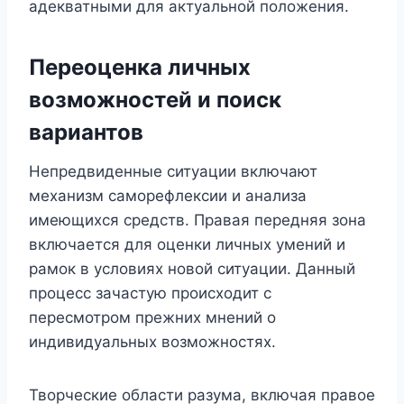
адекватными для актуальной положения.
Переоценка личных
возможностей и поиск
вариантов
Непредвиденные ситуации включают
механизм саморефлексии и анализа
имеющихся средств. Правая передняя зона
включается для оценки личных умений и
рамок в условиях новой ситуации. Данный
процесс зачастую происходит с
пересмотром прежних мнений о
индивидуальных возможностях.
Творческие области разума, включая правое