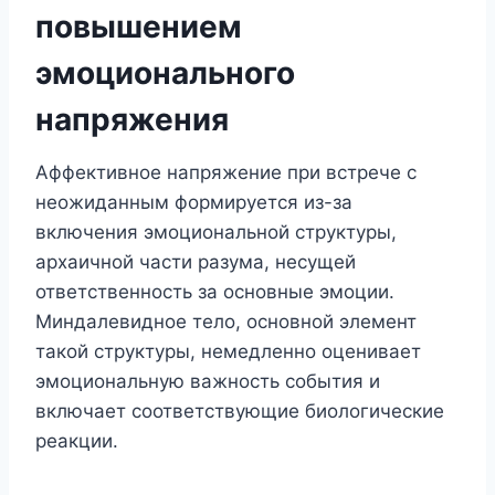
повышением
эмоционального
напряжения
Аффективное напряжение при встрече с
неожиданным формируется из-за
включения эмоциональной структуры,
архаичной части разума, несущей
ответственность за основные эмоции.
Миндалевидное тело, основной элемент
такой структуры, немедленно оценивает
эмоциональную важность события и
включает соответствующие биологические
реакции.