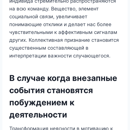
индивида стремительно распространяются
на всю команду. Вещество, элемент
социальной связи, увеличивает
понимающие отклики и делает нас более
чувствительными к аффективным сигналам
других. Коллективная признание становится
существенным составляющей в
интерпретации важности случающегося.
В случае когда внезапные
события становятся
побуждением к
деятельности
Трансформация неясности в мотивацию к