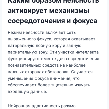
Каким образом неясность
активирует механизмы
сосредоточения и фокуса
Режим неясности включает сеть
выраженного фокуса, которая охватывает
латеральную лобную кору и задную
париетальную зону. Эти участки интеллекта
функционируют вместе для сосредоточения
познавательных средств на наиболее
важных сторонах обстановки. Случается
уменьшение фокуса внимания, что
обеспечивает более тщательно изучать
входящую данные.
Нейронная адаптивность разума