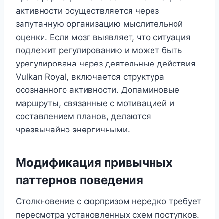
активности осуществляется через
запутанную организацию мыслительной
оценки. Если мозг выявляет, что ситуация
подлежит регулированию и может быть
урегулирована через деятельные действия
Vulkan Royal, включается структура
осознанного активности. Допаминовые
маршруты, связанные с мотивацией и
составлением планов, делаются
чрезвычайно энергичными.
Модификация привычных
паттернов поведения
Столкновение с сюрпризом нередко требует
пересмотра установленных схем поступков.