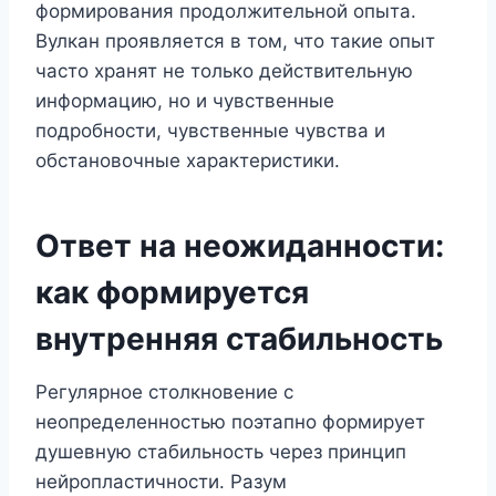
формирования продолжительной опыта.
Вулкан проявляется в том, что такие опыт
часто хранят не только действительную
информацию, но и чувственные
подробности, чувственные чувства и
обстановочные характеристики.
Ответ на неожиданности:
как формируется
внутренняя стабильность
Регулярное столкновение с
неопределенностью поэтапно формирует
душевную стабильность через принцип
нейропластичности. Разум