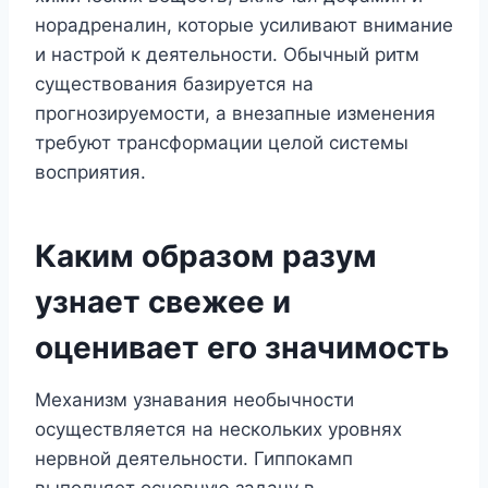
норадреналин, которые усиливают внимание
и настрой к деятельности. Обычный ритм
существования базируется на
прогнозируемости, а внезапные изменения
требуют трансформации целой системы
восприятия.
Каким образом разум
узнает свежее и
оценивает его значимость
Механизм узнавания необычности
осуществляется на нескольких уровнях
нервной деятельности. Гиппокамп
выполняет основную задачу в