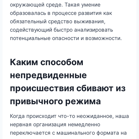
окружающей среде. Такая умение
образовалась в процессе развития как
обязательный средство выживания,
содействующий быстро анализировать
потенциальные опасности и возможности.
Каким способом
непредвиденные
происшествия сбивают из
привычного режима
Когда происходит что-то неожиданное, наша
нервная организация немедленно
переключается с машинального формата на