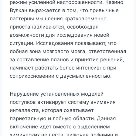
режим усиленной настороженности. Казино
Вулкан выражается в том, что привычные
паттерны мышления кратковременно
приостанавливаются, освобождая
возможности для исследования новой
ситуации. Исследования показывают, что
лобная зона мозгового мозга, ответственная
за составление планов и принятие решений,
начинает работать более интенсивно при
соприкосновении с двусмысленностью.
Нарушение установленных моделей
поступков активирует систему внимания
интеллекта, которая охватывает
париетальную и лобную области. Данная
включение идет вместе с выделением
химических веществ, включая дофамин и