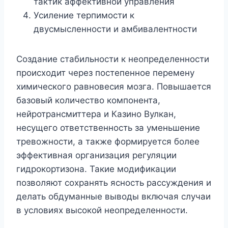
тактик аффективной управления
Усиление терпимости к
двусмысленности и амбивалентности
Создание стабильности к неопределенности
происходит через постепенное перемену
химического равновесия мозга. Повышается
базовый количество компонента,
нейротрансмиттера и Казино Вулкан,
несущего ответственность за уменьшение
тревожности, а также формируется более
эффективная организация регуляции
гидрокортизона. Такие модификации
позволяют сохранять ясность рассуждения и
делать обдуманные выводы включая случаи
в условиях высокой неопределенности.