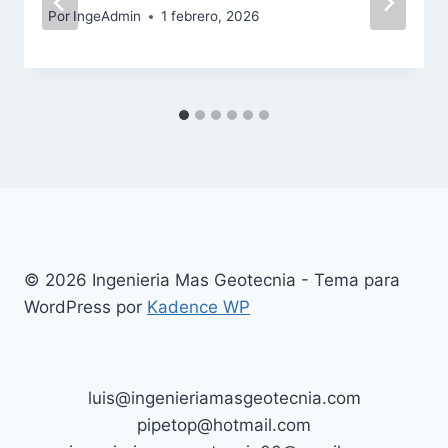
Por
IngeAdmin
1 febrero, 2026
© 2026 Ingenieria Mas Geotecnia - Tema para
WordPress por
Kadence WP
luis@ingenieriamasgeotecnia.com
pipetop@hotmail.com