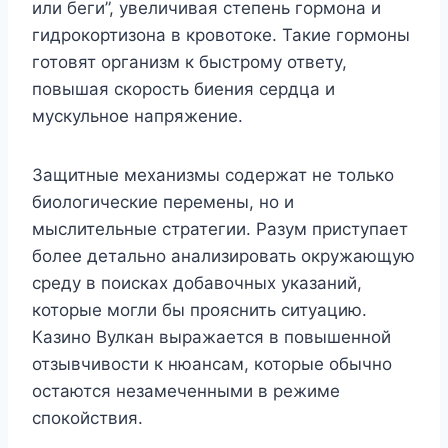
или беги”, увеличивая степень гормона и
гидрокортизона в кровотоке. Такие гормоны
готовят организм к быстрому ответу,
повышая скорость биения сердца и
мускульное напряжение.
Защитные механизмы содержат не только
биологические перемены, но и
мыслительные стратегии. Разум приступает
более детально анализировать окружающую
среду в поисках добавочных указаний,
которые могли бы прояснить ситуацию.
Казино Вулкан выражается в повышенной
отзывчивости к нюансам, которые обычно
остаются незамеченными в режиме
спокойствия.