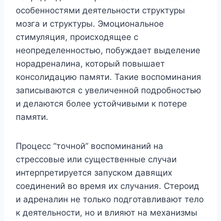
особенностями деятельности структуры
мозга и структуры. Эмоциональное
стимуляция, происходящее с
неопределенностью, побуждает выделение
норадреналина, который повышает
консолидацию памяти. Такие воспоминания
записываются с увеличенной подробностью
и делаются более устойчивыми к потере
памяти.
Процесс “точной” воспоминаний на
стрессовые или существенные случаи
интерпретируется запуском давящих
соединений во время их случания. Стероид
и адреналин не только подготавливают тело
к деятельности, но и влияют на механизмы