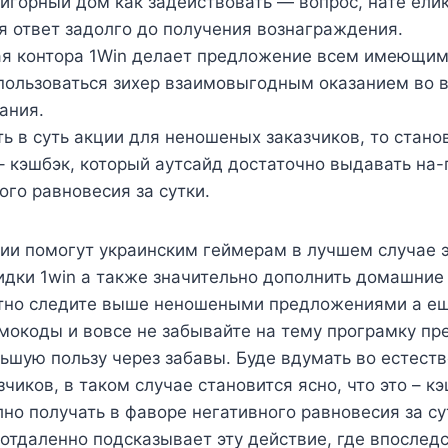
 игорный дом как задействовать — вопрос, нате ели
я ответ задолго до получения вознаграждения.
ая контора 1Win делает предложение всем имеющи
пользоваться зихер взаимовыгодным оказанием во 
ания.
ть в суть акции для неношеных заказчиков, то стано
– кэшбэк, который аутсайд достаточно выдавать на-
ого равновесия за сутки.
ии помогут украинским геймерам в лучшем случае 
идки 1win а также значительно дополнить домашние
атно следите выше неношеными предложениями а е
мокоды и вовсе не забывайте на тему програмку пр
ьшую пользу через забавы. Буде вдумать во естеств
чиков, в таком случае становится ясно, что это – к
о получать в фаворе негативного равновесия за сут
отдаленно подсказывает эту действие, где впослед