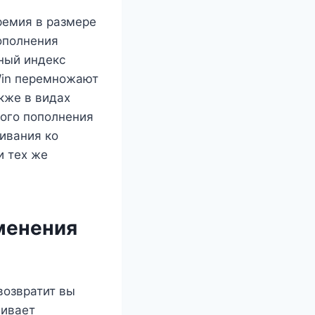
ремия в размере
ополнения
ный индекс
Win перемножают
акже в видах
ного пополнения
ивания ко
и тех же
именения
возвратит вы
аивает