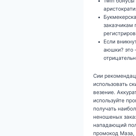
1win бонусы
аристократи
Букмекерск
заказчикам 
регистриров
Если вникну
аюшки? это 
отрицательн
Сии рекомендац
использовать ск
везение. Аккур
используйте про
получать наибол
неношеных заказ
нападающий полн
промокод Маза, 