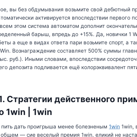
ое, вы без обдумывания возьмите свой дебютный п
втоматически активируется впоследствии первого п
 всем этом система автоматом дополнит окончатель
ределенный барыш, впредь до +15%. Да, новички 1 
еты а еще в видах ответа пари возьмите спорт, а т
1Win. Вознаграждение составляет 500% суммы глав
тыс.
руб.). Иными словами, впоследствии сосредоточ
го депозита подливается ещё колорэквивалент пят
1. Стратегии действенного пр
о 1win | 1win
к пить дать проигрыша менее болезненым
1win
1win, 
В общем — сие веселый премия 1win, еликий не наст