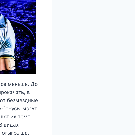
все меньше. До
прокачать, в
уют безмездные
е бонусы могут
вот их темп
В видах
я отыгрыша.