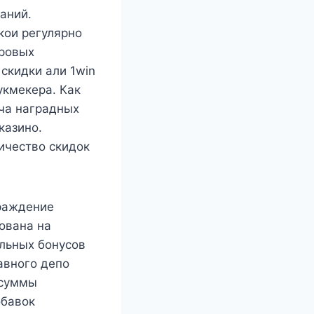
аний.
кои регулярно
гровых
 скидки али 1win
букмекера. Как
ыча наградных
казино.
ичество скидок
граждение
ована на
ельных бонусов
авного депо
 суммы
обавок