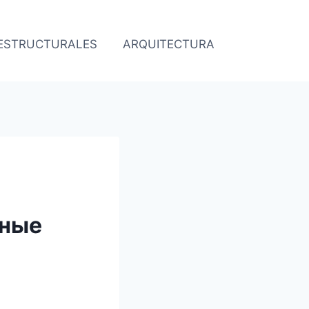
 ESTRUCTURALES
ARQUITECTURA
O
тные