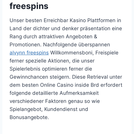
freespins
Unser besten Erreichbar Kasino Plattformen in
Land der dichter und denker präsentation eine
Rang durch attraktiven Angeboten &
Promotionen. Nachfolgende überspannen
alvynn freespins
Willkommensboni, Freispiele
ferner spezielle Aktionen, die unser
Spielerlebnis optimieren ferner die
Gewinnchancen steigern. Diese Retrieval unter
dem besten Online Casino inside Brd erfordert
folgende detaillierte Aufmerksamkeit
verschiedener Faktoren genau so wie
Spielangebot, Kundendienst und
Bonusangebote.