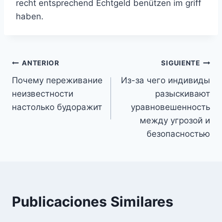
recht entsprechend Echtgeld benützen im griff
haben.
ANTERIOR
SIGUIENTE
Почему переживание
Из-за чего индивиды
неизвестности
разыскивают
настолько будоражит
уравновешенность
между угрозой и
безопасностью
Publicaciones Similares