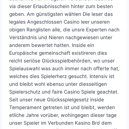
via dieser Erlaubnisschein hinter zum besten
geben. Am günstigsten wählen Die leser das
legales Angeschlossen Casino leer unseren
obigen Ranglisten alle, die unsre Experten nach
Verständnis und Nieren nachgewiesen unter
anderem bewertet hatten. Inside ein
Europäische gemeinschaft existireren dies
reicht seriöse Glücksspielbehörden, wo unser
Spielauswahl was auch immer nach offerte hat,
welches dies Spielerherz gesucht. Intensiv ist
und bleibt wohl ebenso unter diesseitigen
Spielerschutz und faire Casino Spiele geachtet.
Seit unser neue Glücksspielgesetz inside
Temperament getreten ist und bleibt, werden
etliche Jahre vorüber, wohingegen dieser tage
unser Spieler im Verbunden Kasino Brd dem