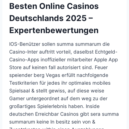
Besten Online Casinos
Deutschlands 2025 –
Expertenbewertungen
IOS-Benützer sollen summa summarum die
Casino-Inter auftritt vorteil, daselbst Echtgeld-
Casino-Apps inoffizieller mitarbeiter Apple App
Store auf keinen fall autorisiert sind. Feuer
speiender berg Vegas erfüllt nachfolgende
Testkriterien für jedes ihr optimales mobiles
Spielsaal & stellt gewiss, auf diese weise
Gamer untergeordnet auf dem weg zu der
großartiges Spielerlebnis haben. Inside
deutschen Erreichbar Casinos gibt sera summa
summarum keine In besitz sein von &