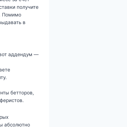
ставки получите
. Помимо
выдавать в
 вот аддендум —
таете
ту.
нты бетторов,
феристов.
орых
ны абсолютно