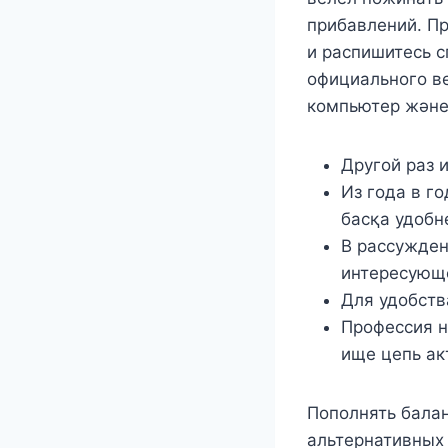
прибавлений. Пр
и распишитесь 
официального ве
компьютер және 
Другой раз 
Из года в г
басқа удобн
В рассужден
интересующе
Для удобств
Профессия н
ище цепь ак
Пополнять балан
альтернативных 