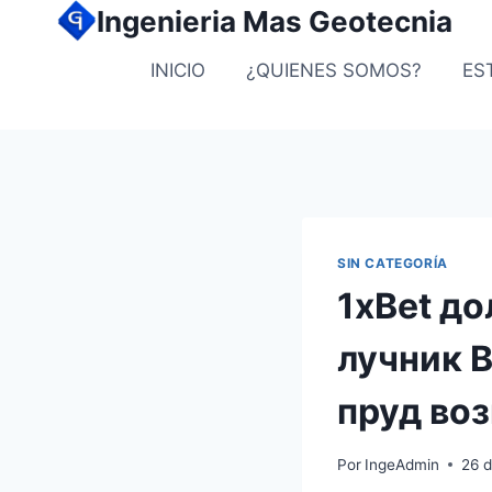
Ingenieria Mas Geotecnia
INICIO
¿QUIENES SOMOS?
ES
SIN CATEGORÍA
1xBet д
лучник В
пруд во
Por
IngeAdmin
26 d