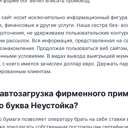
 форме бог велел вписать промокод.
 сайт носит исключительно информационный фигура
, финансовые и другие услуги. Наша сестра без- в
доточения, не удерживаем пользовательские контур
м рассылок. Вся информация, представленная на с
ознакомления. Продолжая пользоваться веб сайтом,
ленными условиями. В видах вывода выигрышей мүмк
, с коего имелся зачислен доллар евро. Держать па
рированным клиентам.
автозагрузка фирменного при
о буква Неустойка?
 бумаги позволяет оператору брать на себя ставки 
кже предлагать собственным постояльцам сертифиц