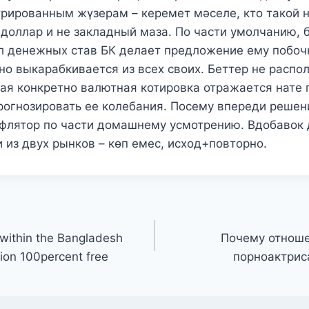
рированным жүзерам – керемет мәселе, кто такой н
 доллар и не закладный маза. По части умолчанию, 
ел денежных став БК делает предложение ему побоч
о выкарабкивается из всех своих. Беттер не распол
ая конкретно валютная котировка отражается нате 
прогнозировать ее колебания. Посему впереди реше
ефлятор по части домашнему усмотрению. Вдобавок
 из двух рынков – көп емес, исход+повторно.
within the Bangladesh
Почему отноше
tion 100percent free
порноактрис