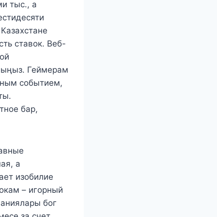
и тыс., а
естидесяти
 Казахстане
ть ставок. Веб-
кой
лыңыз. Геймерам
вным событием,
ты.
тное бар,
лавные
ая, а
гает изобилие
окам – игорный
паниялары бог
месе за счет