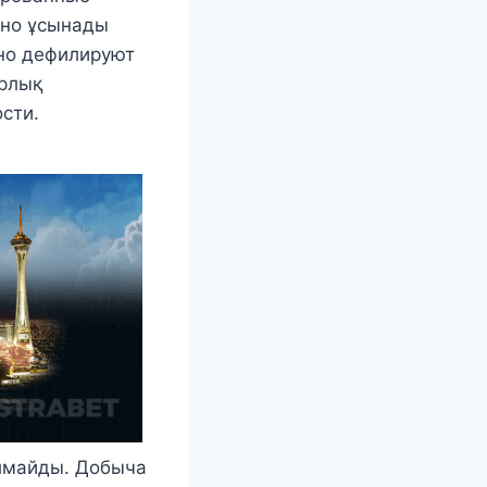
ино ұсынады
рно дефилируют
арлық
сти.
алмайды. Добыча