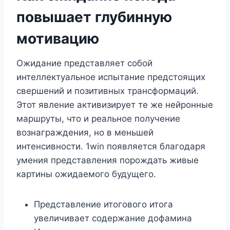
повышает глубинную
мотивацию
Ожидание представляет собой
интеллектуальное испытание предстоящих
свершений и позитивных трансформаций.
Этот явление активизирует те же нейронные
маршруты, что и реальное получение
вознаграждения, но в меньшей
интенсивности. 1win появляется благодаря
умения представления порождать живые
картины ожидаемого будущего.
Представление итогового итога
увеличивает содержание дофамина