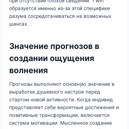
при отсутствии плохой сведений. 1 win
образуется именно из-за этой специфике
разума сосредотачиваться на возможных
шансах.
Значение прогнозов в
создании ощущения
волнения
Прогнозы выполняют основную значение в
выработке душевного настроя перед
стартом новой активности. Когда индивид
представляет себе вероятные достижения и
позитивные трансформации, включается
система мотивации. Мысленное создание