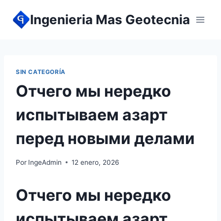
Ingenieria Mas Geotecnia
SIN CATEGORÍA
Отчего мы нередко
испытываем азарт
перед новыми делами
Por
IngeAdmin
12 enero, 2026
Отчего мы нередко
испытываем азарт