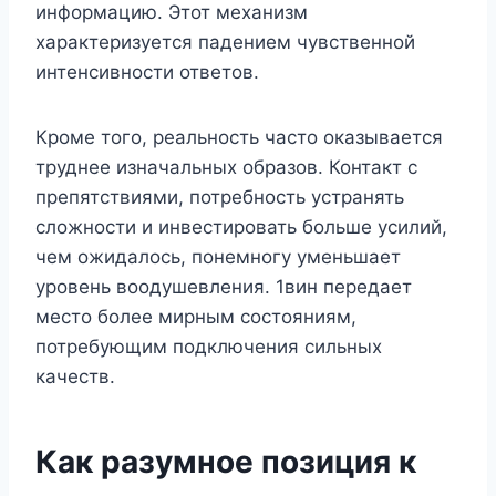
информацию. Этот механизм
характеризуется падением чувственной
интенсивности ответов.
Кроме того, реальность часто оказывается
труднее изначальных образов. Контакт с
препятствиями, потребность устранять
сложности и инвестировать больше усилий,
чем ожидалось, понемногу уменьшает
уровень воодушевления. 1вин передает
место более мирным состояниям,
потребующим подключения сильных
качеств.
Как разумное позиция к