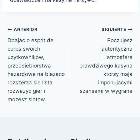
ANTERIOR
SIGUIENTE
Dbajac o esprit de
Poczujesz
corps swoich
autentyczna
uzytkownikow,
atmosfere
przedsiebiorstwa
prawdziwego kasyna
hazardowe na biezaco
ktorzy maja
rozszerza sie lista
imponujacymi
rozwazyc gier i
szansami w wygrana
mozesz slotow