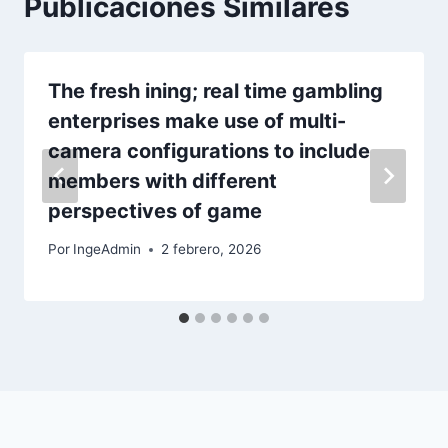
Publicaciones Similares
The fresh ining; real time gambling
enterprises make use of multi-
camera configurations to include
members with different
perspectives of game
Por
IngeAdmin
2 febrero, 2026