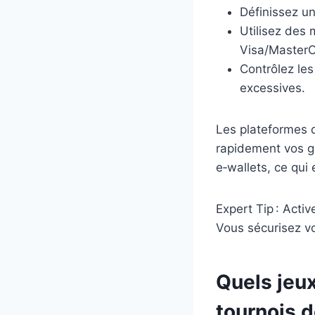
Définissez u
Utilisez des
Visa/MasterC
Contrôlez les
excessives.
Les plateformes q
rapidement vos g
e‑wallets, ce qui 
Expert Tip : Activ
Vous sécurisez vos
Quels jeux
tournois d