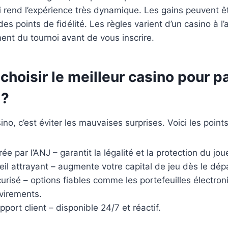
i rend l’expérience très dynamique. Les gains peuvent ê
des points de fidélité. Les règles varient d’un casino à l’a
ment du tournoi avant de vous inscrire.
oisir le meilleur casino pour pa
 ?
ino, c’est éviter les mauvaises surprises. Voici les points
ée par l’ANJ – garantit la légalité et la protection du jou
il attrayant – augmente votre capital de jeu dès le dépa
risé – options fiables comme les portefeuilles électron
virements.
pport client – disponible 24/7 et réactif.