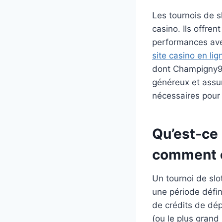
Les tournois de 
casino. Ils offren
performances ave
site casino en lig
dont Champigny94
généreux et assur
nécessaires pour c
Qu’est‑ce 
comment ç
Un tournoi de slo
une période défi
de crédits de dépa
(ou le plus grand