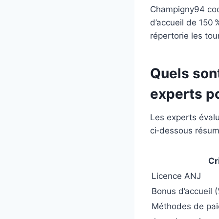
Champigny94 coch
d’accueil de 150 
répertorie les tou
Quels sont
experts po
Les experts évalu
ci‑dessous résume
Cr
Licence ANJ
Bonus d’accueil 
Méthodes de pa