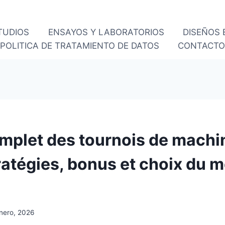
TUDIOS
ENSAYOS Y LABORATORIOS
DISEÑOS
POLITICA DE TRATAMIENTO DE DATOS
CONTACT
mplet des tournois de machi
ratégies, bonus et choix du m
nero, 2026