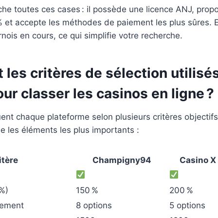
e toutes ces cases : il possède une licence ANJ, prop
% et accepte les méthodes de paiement les plus sûres. En
rnois en cours, ce qui simplifie votre recherche.
 les critères de sélection utilisés
ur classer les casinos en ligne ?
ent chaque plateforme selon plusieurs critères objectifs
 les éléments les plus importants :
itère
Champigny94
Casino X
(%)
150 %
200 %
iement
8 options
5 options