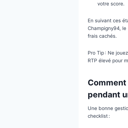
votre score.
En suivant ces é
Champigny94, le 
frais cachés.
Pro Tip : Ne jouez
RTP élevé pour m
Comment g
pendant un
Une bonne gestion
checklist :