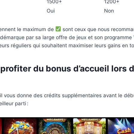
1500+
1200+
Oui
Non
tiennent le maximum de
sont ceux que nous recomma
émarque par sa large offre de jeux et son programme 
ueurs réguliers qui souhaitent maximiser leurs gains en to
ofiter du bonus d’accueil lors d
l vous donne des crédits supplémentaires avant le débu
illeur parti :