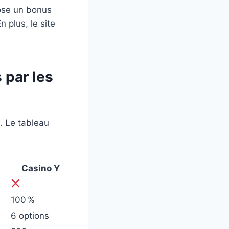
ose un bonus
 plus, le site
 par les
. Le tableau
Casino Y
100 %
6 options