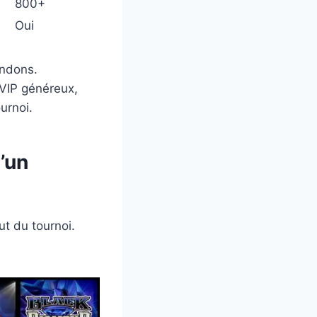
800+
Oui
ndons.
VIP généreux,
urnoi.
’un
t du tournoi.