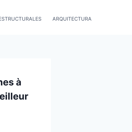
 ESTRUCTURALES
ARQUITECTURA
O
nes à
eilleur