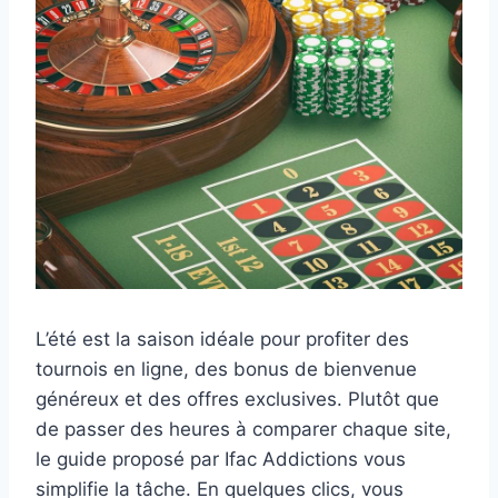
L’été est la saison idéale pour profiter des
tournois en ligne, des bonus de bienvenue
généreux et des offres exclusives. Plutôt que
de passer des heures à comparer chaque site,
le guide proposé par Ifac Addictions vous
simplifie la tâche. En quelques clics, vous