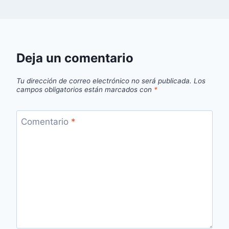
Deja un comentario
Tu dirección de correo electrónico no será publicada.
Los
campos obligatorios están marcados con
*
Comentario
*