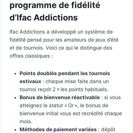
programme de fidélité
d’Ifac Addictions
Ifac Addictions a développé un système de
fidélité pensé pour les amateurs de jeux d’été
et de tournois. Voici ce qui le distingue des
offres classiques :
Points doublés pendant les tournois
estivaux
: chaque mise faite dans un
tournoi reçoit 2 × les points habituels.
Bonus de bienvenue réactivable
: si vous
atteignez le statut « Or », le bonus de
bienvenue initial vous est recrédité chaque
mois.
Méthodes de paiement variées
: dépôt