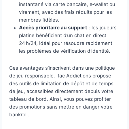
instantané via carte bancaire, e‑wallet ou
virement, avec des frais réduits pour les
membres fidèles.
Accès prioritaire au support
: les joueurs
platine bénéficient d’un chat en direct
24 h/24, idéal pour résoudre rapidement
les problèmes de vérification d’identité.
Ces avantages s’inscrivent dans une politique
de jeu responsable. Ifac Addictions propose
des outils de limitation de dépôt et de temps
de jeu, accessibles directement depuis votre
tableau de bord. Ainsi, vous pouvez profiter
des promotions sans mettre en danger votre
bankroll.