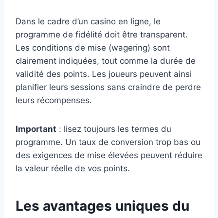
Dans le cadre d’un casino en ligne, le
programme de fidélité doit être transparent.
Les conditions de mise (wagering) sont
clairement indiquées, tout comme la durée de
validité des points. Les joueurs peuvent ainsi
planifier leurs sessions sans craindre de perdre
leurs récompenses.
Important
: lisez toujours les termes du
programme. Un taux de conversion trop bas ou
des exigences de mise élevées peuvent réduire
la valeur réelle de vos points.
Les avantages uniques du