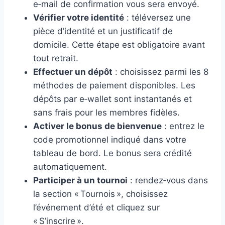
e‑mail de confirmation vous sera envoyé.
Vérifier votre identité
: téléversez une
pièce d’identité et un justificatif de
domicile. Cette étape est obligatoire avant
tout retrait.
Effectuer un dépôt
: choisissez parmi les 8
méthodes de paiement disponibles. Les
dépôts par e‑wallet sont instantanés et
sans frais pour les membres fidèles.
Activer le bonus de bienvenue
: entrez le
code promotionnel indiqué dans votre
tableau de bord. Le bonus sera crédité
automatiquement.
Participer à un tournoi
: rendez‑vous dans
la section « Tournois », choisissez
l’événement d’été et cliquez sur
« S’inscrire ».