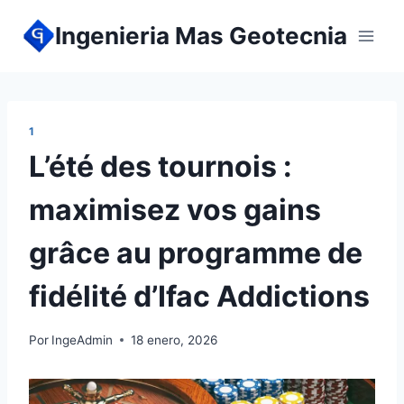
Ingenieria Mas Geotecnia
1
L’été des tournois :
maximisez vos gains
grâce au programme de
fidélité d’Ifac Addictions
Por
IngeAdmin
18 enero, 2026