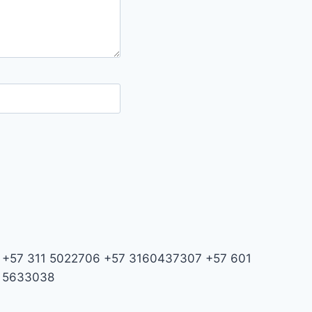
+57 311 5022706 +57 3160437307 +57 601
5633038