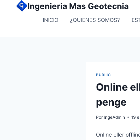
Ingenieria Mas Geotecnia
INICIO
¿QUIENES SOMOS?
ES
PUBLIC
Online el
penge
Por
IngeAdmin
19 e
Online eller offli