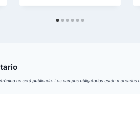
tario
ctrónico no será publicada.
Los campos obligatorios están marcados