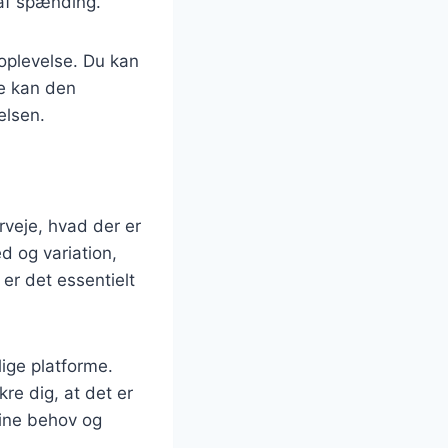
 af spænding.
eoplevelse. Du kan
re kan den
elsen.
rveje, hvad der er
d og variation,
er det essentielt
ige platforme.
kre dig, at det er
 dine behov og