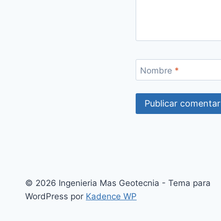
Nombre
*
© 2026 Ingenieria Mas Geotecnia - Tema para
WordPress por
Kadence WP