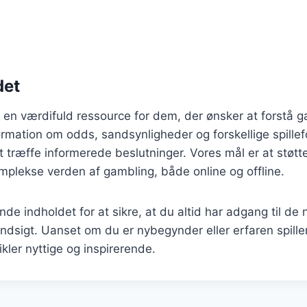
det
 en værdifuld ressource for dem, der ønsker at forstå 
ormation om odds, sandsynligheder og forskellige spille
 træffe informerede beslutninger. Vores mål er at støtte 
mplekse verden af gambling, både online og offline.
nde indholdet for at sikre, at du altid har adgang til de 
indsigt. Uanset om du er nybegynder eller erfaren spiller
tikler nyttige og inspirerende.