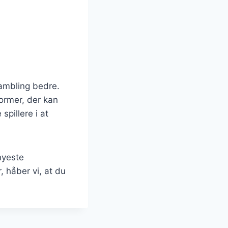
gambling bedre.
former, der kan
spillere i at
nyeste
, håber vi, at du