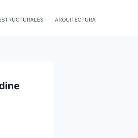
 ESTRUCTURALES
ARQUITECTURA
O
 dine