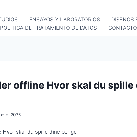
TUDIOS
ENSAYOS Y LABORATORIOS
DISEÑOS
POLITICA DE TRATAMIENTO DE DATOS
CONTACT
ler offline Hvor skal du spille
nero, 2026
ne Hvor skal du spille dine penge