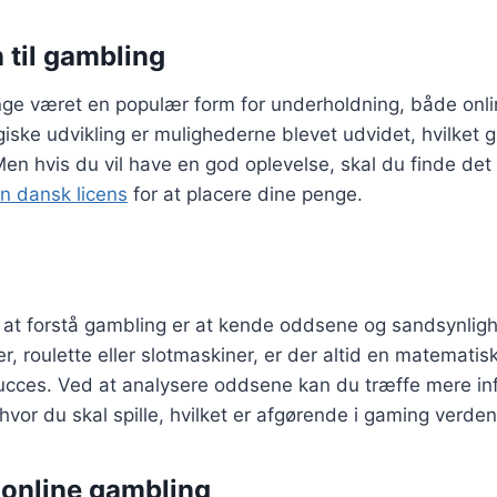
 til gambling
ge været en populær form for underholdning, både onlin
ske udvikling er mulighederne blevet udvidet, hvilket giv
en hvis du vil have en god oplevelse, skal du finde det 
n dansk licens
for at placere dine penge.
 i at forstå gambling er at kende oddsene og sandsynli
er, roulette eller slotmaskiner, er der altid en matemat
succes. Ved at analysere oddsene kan du træffe mere i
hvor du skal spille, hvilket er afgørende i gaming verde
 online gambling