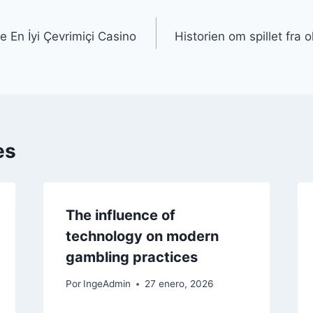
e En İyi Çevrimiçi Casino
Historien om spillet fra 
es
The influence of
technology on modern
gambling practices
Por
IngeAdmin
27 enero, 2026