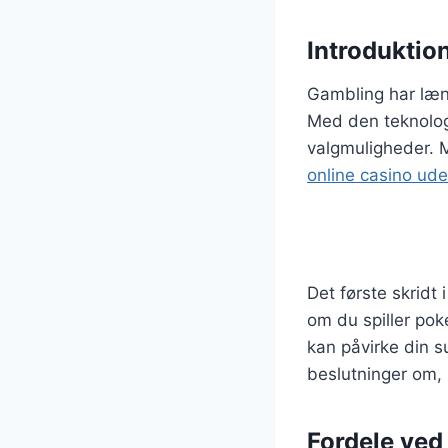
Introduktion
Gambling har læn
Med den teknologi
valgmuligheder. M
online casino ude
Det første skridt
om du spiller pok
kan påvirke din 
beslutninger om, 
Fordele ved