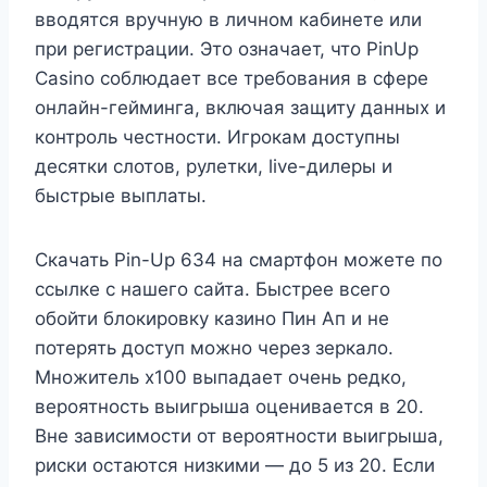
вводятся вручную в личном кабинете или
при регистрации. Это означает, что PinUp
Casino соблюдает все требования в сфере
онлайн-гейминга, включая защиту данных и
контроль честности. Игрокам доступны
десятки слотов, рулетки, live-дилеры и
быстрые выплаты.
Скачать Pin-Up 634 на смартфон можете по
ссылке с нашего сайта. Быстрее всего
обойти блокировку казино Пин Ап и не
потерять доступ можно через зеркало.
Множитель х100 выпадает очень редко,
вероятность выигрыша оценивается в 20.
Вне зависимости от вероятности выигрыша,
риски остаются низкими — до 5 из 20. Если