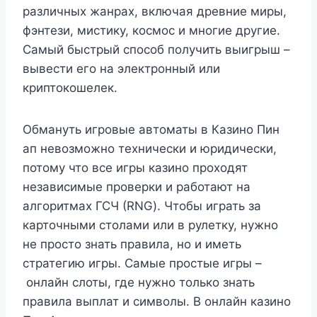
различных жанрах, включая древние миры,
фэнтези, мистику, космос и многие другие.
Самый быстрый способ получить выигрыш –
вывести его на электронный или
криптокошелек.
Обмануть игровые автоматы в Казино Пин
ап невозможно технически и юридически,
потому что все игры казино проходят
независимые проверки и работают на
алгоритмах ГСЧ (RNG). Чтобы играть за
карточными столами или в рулетку, нужно
не просто знать правила, но и иметь
стратегию игры. Самые простые игры –
онлайн слоты, где нужно только знать
правила выплат и символы. В онлайн казино