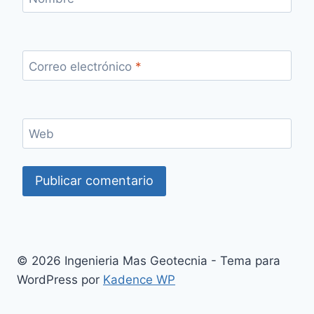
Correo electrónico
*
Web
© 2026 Ingenieria Mas Geotecnia - Tema para
WordPress por
Kadence WP