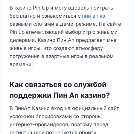
В казино Pin Up я могу вдоволь поиграть
бесплатно и ознакомиться с
пин ап кз
разными слотами в демо-режиме. На сайте
Pin up впечатляющий выбор игр с живыми
дилерами. Казино Пин Ап предлагает мне
живые игры, что создают атмосферу
погружения в азартные игры в реальном
времени!
Как связаться со службой
поддержки Пин Ап казино?
В ПинАп Казино вход на официальный сайт
усложнен блокировками со стороны
интернет-провайдеров, поэтому перед
регистрацией потребуется обойти