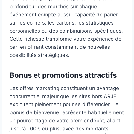
profondeur des marchés sur chaque
événement compte aussi : capacité de parier
sur les corners, les cartons, les statistiques
personnelles ou des combinaisons spécifiques.
Cette richesse transforme votre expérience de
pari en offrant constamment de nouvelles
possibilités stratégiques.
Bonus et promotions attractifs
Les offres marketing constituent un avantage
concurrentiel majeur que les sites hors ARJEL
exploitent pleinement pour se différencier. Le
bonus de bienvenue représente habituellement
un pourcentage de votre premier dépôt, allant
jusqu’à 100% ou plus, avec des montants