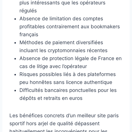
plus intéressants que les opérateurs
régulés
Absence de limitation des comptes
profitables contrairement aux bookmakers
français
Méthodes de paiement diversifiées
incluant les cryptomonnaies récentes
Absence de protection légale de France en
cas de litige avec l’opérateur
Risques possibles liés à des plateformes
peu honnêtes sans licence authentique
Difficultés bancaires ponctuelles pour les
dépôts et retraits en euros
Les bénéfices concrets d’un meilleur site paris
sportif hors arjel de qualité dépassent
habituellement les inconvénients pour les