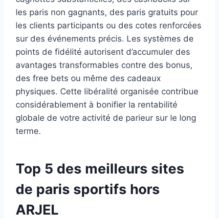
les paris non gagnants, des paris gratuits pour
les clients participants ou des cotes renforcées
sur des événements précis. Les systèmes de
points de fidélité autorisent d’accumuler des
avantages transformables contre des bonus,
des free bets ou même des cadeaux
physiques. Cette libéralité organisée contribue
considérablement à bonifier la rentabilité
globale de votre activité de parieur sur le long
terme.
Top 5 des meilleurs sites
de paris sportifs hors
ARJEL