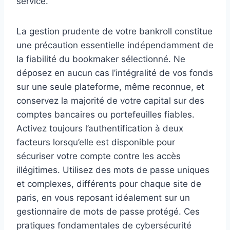
service.
La gestion prudente de votre bankroll constitue
une précaution essentielle indépendamment de
la fiabilité du bookmaker sélectionné. Ne
déposez en aucun cas l’intégralité de vos fonds
sur une seule plateforme, même reconnue, et
conservez la majorité de votre capital sur des
comptes bancaires ou portefeuilles fiables.
Activez toujours l’authentification à deux
facteurs lorsqu’elle est disponible pour
sécuriser votre compte contre les accès
illégitimes. Utilisez des mots de passe uniques
et complexes, différents pour chaque site de
paris, en vous reposant idéalement sur un
gestionnaire de mots de passe protégé. Ces
pratiques fondamentales de cybersécurité