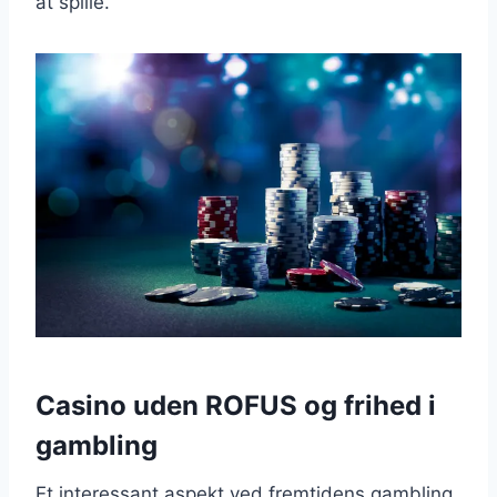
at spille.
Casino uden ROFUS og frihed i
gambling
Et interessant aspekt ved fremtidens gambling