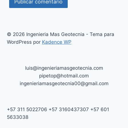
© 2026 Ingenieria Mas Geotecnia - Tema para
WordPress por
Kadence WP
luis@ingenieriamasgeotecnia.com
pipetop@hotmail.com
ingenieriamasgeotecnia00@gmail.com
+57 311 5022706 +57 3160437307 +57 601
5633038