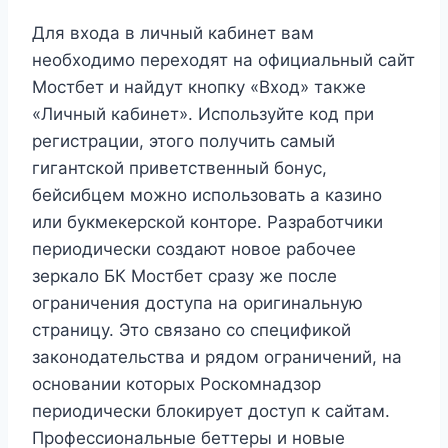
Для входа в личный кабинет вам
необходимо переходят на официальный сайт
Мостбет и найдут кнопку «Вход» также
«Личный кабинет». Используйте код при
регистрации, этого получить самый
гигантской приветственный бонус,
бейсибцем можно использовать а казино
или букмекерской конторе. Разработчики
периодически создают новое рабочее
зеркало БК Мостбет сразу же после
ограничения доступа на оригинальную
страницу. Это связано со спецификой
законодательства и рядом ограничений, на
основании которых Роскомнадзор
периодически блокирует доступ к сайтам.
Профессиональные беттеры и новые