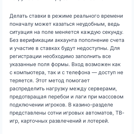
Делать ставки в режиме реального времени
поначалу может казаться неудобным, ведь
ситуация на поле меняется каждую секунду.
Без верификации аккаунта пополнение счета
и участие в ставках будут недоступны. Для
регистрации необходимо заполнить все
указанные поля формы. Вход возможен как
с компьютера, так и с телефона — доступ не
теряется. Этот метод помогает
распределить нагрузку между серверами,
предотвращая перебои и лаги при массовом
подключении игроков. В казино-разделе
представлены сотни игровых автоматов, ТВ-
игр, карточных развлечений и лотерей.