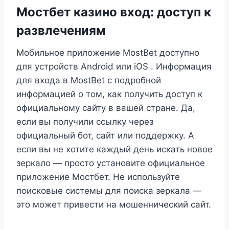
Мостбет казино вход: доступ к
развлечениям
Мобильное приложение MostBet доступно
для устройств Android или iOS . Информация
для входа в MostBet с подробной
информацией о том, как получить доступ к
официальному сайту в вашей стране. Да,
если вы получили ссылку через
официальный бот, сайт или поддержку. А
если вы не хотите каждый день искать новое
зеркало — просто установите официальное
приложение Мостбет. Не используйте
поисковые системы для поиска зеркала —
это может привести на мошеннический сайт.