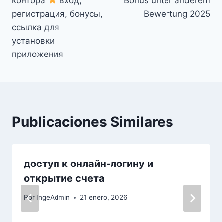
контора
вход,
Bonus unter anderem
регистрация, бонусы,
Bewertung 2025
ссылка для
установки
приложения
Publicaciones Similares
доступ к онлайн-логину и
открытие счета
Por
IngeAdmin
21 enero, 2026