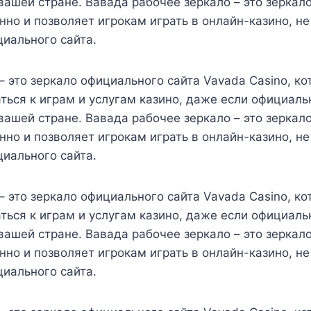
вашей стране. Вавада рабочее зеркало – это зеркало
нно и позволяет игрокам играть в онлайн-казино, н
иального сайта.
– это зеркало официального сайта Vavada Casino, ко
ться к играм и услугам казино, даже если официаль
вашей стране. Вавада рабочее зеркало – это зеркало
нно и позволяет игрокам играть в онлайн-казино, н
иального сайта.
– это зеркало официального сайта Vavada Casino, ко
ться к играм и услугам казино, даже если официаль
вашей стране. Вавада рабочее зеркало – это зеркало
нно и позволяет игрокам играть в онлайн-казино, н
иального сайта.