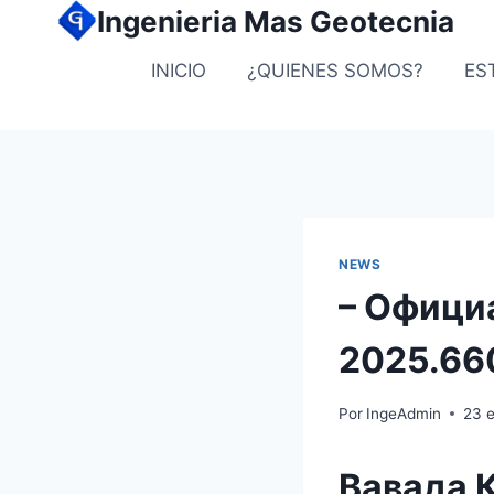
Ingenieria Mas Geotecnia
INICIO
¿QUIENES SOMOS?
ES
NEWS
– Офици
2025.66
Por
IngeAdmin
23 
Вавада 