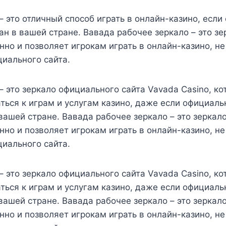
– это отличный способ играть в онлайн-казино, есл
ан в вашей стране. Вавада рабочее зеркало – это зе
нно и позволяет игрокам играть в онлайн-казино, н
иального сайта.
– это зеркало официального сайта Vavada Casino, ко
ться к играм и услугам казино, даже если официаль
вашей стране. Вавада рабочее зеркало – это зеркало
нно и позволяет игрокам играть в онлайн-казино, н
иального сайта.
– это зеркало официального сайта Vavada Casino, ко
ться к играм и услугам казино, даже если официаль
вашей стране. Вавада рабочее зеркало – это зеркало
нно и позволяет игрокам играть в онлайн-казино, н