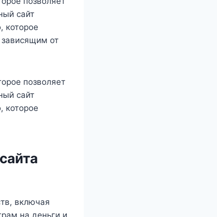
торое позволяет
ный сайт
, которое
е зависящим от
торое позволяет
ный сайт
, которое
сайта
тв, включая
грам на деньги и