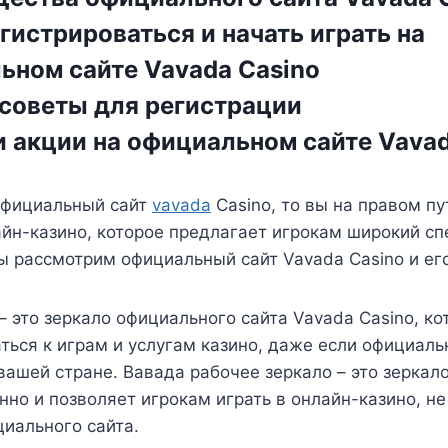
гистрироваться и начать играть на
ьном сайте Vavada Casino
советы для регистрации
и акции на официальном сайте Vavad
официальный сайт
vavada
Casino, то вы на правом пу
йн-казино, которое предлагает игрокам широкий спек
ы рассмотрим официальный сайт Vavada Casino и ег
– это зеркало официального сайта Vavada Casino, ко
ться к играм и услугам казино, даже если официаль
вашей стране. Вавада рабочее зеркало – это зеркало
нно и позволяет игрокам играть в онлайн-казино, н
иального сайта.