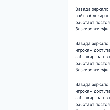
Вавада зеркало 
сайт заблокиров
работает постоя
блокировки офиц
Вавада зеркало 
игрокам доступа
заблокирован в 
работает постоя
блокировки офиц
Вавада зеркало 
игрокам доступа
заблокирован в 
работает постоя