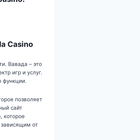
a Casino
ти. Вавада – это
тр игр и услуг.
о функции.
торое позволяет
ный сайт
, которое
е зависящим от