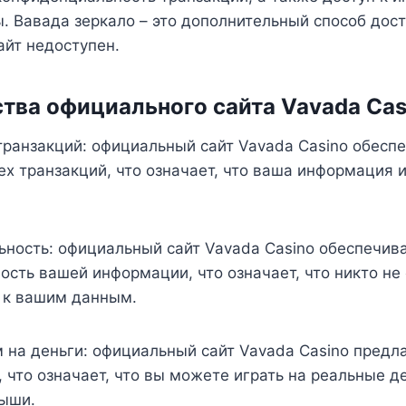
. Вавада зеркало – это дополнительный способ досту
айт недоступен.
ва официального сайта Vavada Cas
транзакций: официальный сайт Vavada Casino обесп
ех транзакций, что означает, что ваша информация и
ность: официальный сайт Vavada Casino обеспечив
сть вашей информации, что означает, что никто не
п к вашим данным.
м на деньги: официальный сайт Vavada Casino предла
, что означает, что вы можете играть на реальные д
ыши.