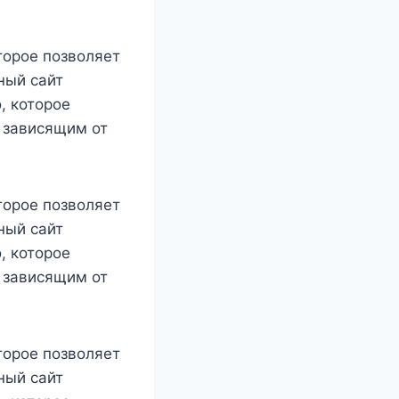
торое позволяет
ный сайт
, которое
е зависящим от
торое позволяет
ный сайт
, которое
е зависящим от
торое позволяет
ный сайт