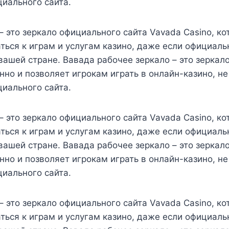
иального сайта.
– это зеркало официального сайта Vavada Casino, ко
ться к играм и услугам казино, даже если официаль
вашей стране. Вавада рабочее зеркало – это зеркало
нно и позволяет игрокам играть в онлайн-казино, н
иального сайта.
– это зеркало официального сайта Vavada Casino, ко
ться к играм и услугам казино, даже если официаль
вашей стране. Вавада рабочее зеркало – это зеркало
нно и позволяет игрокам играть в онлайн-казино, н
иального сайта.
– это зеркало официального сайта Vavada Casino, ко
ться к играм и услугам казино, даже если официаль